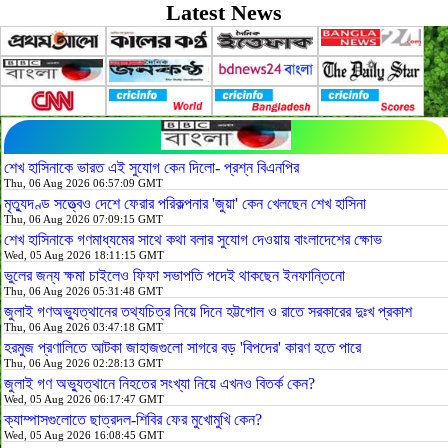
Latest News
শেখ হাসিনাকে ভারত এই সুযোগ কেন দিলো- প্রশ্ন বিএনপির
Thu, 06 Aug 2026 06:57:09 GMT
মৃত্যুদণ্ড সত্ত্বেও দেশে ফেরার পরিকল্পনার 'জুয়া' কেন খেলছেন শেখ হাসিনা
Thu, 06 Aug 2026 07:09:15 GMT
শেখ হাসিনাকে গণমাধ্যমের সাথে কথা বলার সুযোগ দেওয়ায় বাংলাদেশের ক্ষোভ
Wed, 05 Aug 2026 18:11:15 GMT
ভুলের জন্য ক্ষমা চাইলেও ফিফা সভাপতি পদেই থাকছেন ইনফান্তিনো
Thu, 06 Aug 2026 05:31:48 GMT
জুলাই গণঅভ্যুত্থানের তথ্যচিত্র নিয়ে দিনে হট্টগোল ও রাতে সরকারের দুঃখ প্রকাশ
Thu, 06 Aug 2026 03:47:18 GMT
হরমুজ প্রণালিতে আটকা জাহাজগুলো সাগরে বড় 'বিপদের' কারণ হতে পারে
Thu, 06 Aug 2026 02:28:13 GMT
জুলাই গণ অভ্যুত্থানে নিহতের সংখ্যা নিয়ে এখনও বিতর্ক কেন?
Wed, 05 Aug 2026 06:17:47 GMT
ক্যাম্পাসগুলোতে ছাত্রদল-শিবির ফের মুখোমুখি কেন?
Wed, 05 Aug 2026 16:08:45 GMT