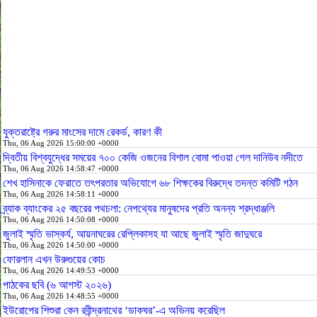
যুক্তরাষ্ট্রে গরুর মাংসের দামে রেকর্ড, কারণ কী
Thu, 06 Aug 2026 15:00:00 +0000
দ্বিতীয় বিশ্বযুদ্ধের সময়ের ৭০০ কেজি ওজনের বিশাল বোমা পাওয়া গেল দানিউব নদীতে
Thu, 06 Aug 2026 14:58:47 +0000
শেখ হাসিনাকে ফেরাতে তৎপরতার অভিযোগে ৬৮ শিক্ষকের বিরুদ্ধে তদন্ত কমিটি গঠন
Thu, 06 Aug 2026 14:58:11 +0000
ব্র্যাক ব্যাংকের ২৫ বছরের পথচলা: নেপথ্যের মানুষদের প্রতি অনন্য শ্রদ্ধাঞ্জলি
Thu, 06 Aug 2026 14:50:08 +0000
জুলাই স্মৃতি ভাস্কর্য, আয়নাঘরের রেপ্লিকাসহ যা আছে জুলাই স্মৃতি জাদুঘরে
Thu, 06 Aug 2026 14:50:00 +0000
ফোরলান এখন উরুগুয়ের কোচ
Thu, 06 Aug 2026 14:49:53 +0000
পাঠকের ছবি (৬ আগস্ট ২০২৬)
Thu, 06 Aug 2026 14:48:55 +0000
ইউরোপের শিশুরা কেন রবীন্দ্রনাথের ‘ডাকঘর’-এ অভিনয় করেছিল