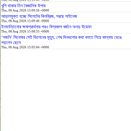
খুশি থাকার তিন বৈজ্ঞানিক উপায়
Thu, 06 Aug 2026 15:09:56 +0000
আড়ালমুক্ত হচ্ছে সিলেটের কিনব্রিজ, সরছে সাইনেজ
Thu, 06 Aug 2026 15:09:40 +0000
ইনফান্তিনোর ক্ষমাপ্রার্থনার পরও বিশ্বকাপ বর্জনে অনড় উয়েফা
Thu, 06 Aug 2026 15:08:33 +0000
‘গজনি’ সিনেমার সেই ভিলেনের মৃত্যু, শেষ দিনগুলোর কথা বলতে গিয়ে কান্নায় ভেঙে
পড়লেন ছেলে
Thu, 06 Aug 2026 15:05:04 +0000