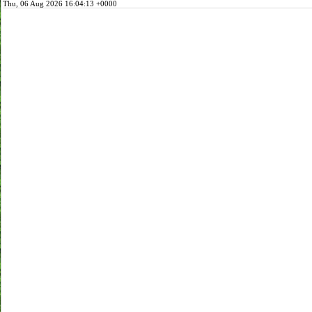
Thu, 06 Aug 2026 16:04:13 +0000