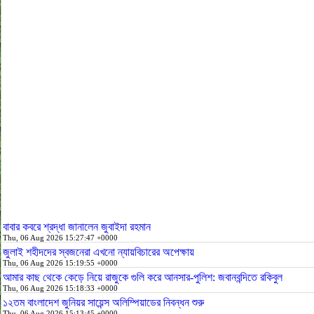
বাবার কবরে শ্রদ্ধা জানালেন জুবাইদা রহমান
Thu, 06 Aug 2026 15:27:47 +0000
জুলাই শহীদদের স্বজনেরা এখনো ন্যায়বিচারের অপেক্ষায়
Thu, 06 Aug 2026 15:19:55 +0000
আমার কাছ থেকে কেড়ে নিয়ে রাজুকে গুলি করে আনসার-পুলিশ: জবানবন্দিতে রকিবুল
Thu, 06 Aug 2026 15:18:33 +0000
১২তম বাংলাদেশ জুনিয়র সায়েন্স অলিম্পিয়াডের নিবন্ধন শুরু
Thu, 06 Aug 2026 15:13:45 +0000