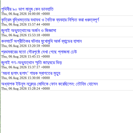
পৃথিবীর ৯০ ভাগ মানুষ কেন ডানহাতি
Thu, 06 Aug 2026 16:00:00 +0000
কৃত্রিম বুদ্ধিমত্তার যথাযথ ও নৈতিক ব্যবহার নিশ্চিত করা গুরুত্বপূর্ণ
Thu, 06 Aug 2026 15:57:44 +0000
জুলাই অভ্যুত্থানের অর্জন ও জিজ্ঞাসা
Thu, 06 Aug 2026 15:53:18 +0000
কনসার্টে অপ্রীতিকর ঘটনার মুখোমুখি আর্ক ব্যান্ডের হাসান
Thu, 06 Aug 2026 13:20:59 +0000
প্রথমবারের মতো সৌরপৃষ্ঠে দেখা গেছে প্লাজমা ঢেউ
Thu, 06 Aug 2026 15:45:15 +0000
জুলাই গণ–অভ্যুত্থান স্মৃতি জাদুঘরে ভিড়
Thu, 06 Aug 2026 15:37:17 +0000
‘ময়না ছলাৎ ছলাৎ’ গায়ক স্বাগতের মৃত্যু
Thu, 06 Aug 2026 15:30:00 +0000
অধ্যাপক ইউনূস নরেন্দ্র মোদিকে ফোন করেছিলেন: তৌহিদ হোসেন
Thu, 06 Aug 2026 15:28:24 +0000