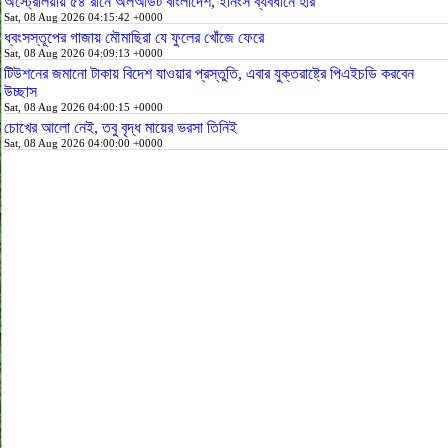
অস্ট্রেলিয়ায় ৫৪ রানে অলআউট বাংলাদেশ, ইনিংস ব্যবধানে হার
Sat, 08 Aug 2026 04:15:42 +0000
ধ্বংসস্তূপের গাজায় মৌমাছিরা যে ফুলের খোঁজে ফেরে
Sat, 08 Aug 2026 04:09:13 +0000
টিউশনের জমানো টাকায় বিদেশ যাওয়ার প্রস্তুতি, এবার যুক্তরাষ্ট্রে পিএইচডি করবেন
উচ্ছাস
Sat, 08 Aug 2026 04:00:15 +0000
চোখের আলো নেই, তবু বৃদ্ধ মায়ের ভরসা তিনিই
Sat, 08 Aug 2026 04:00:00 +0000