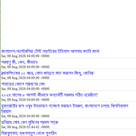
বাংলাদেশ-অস্ট্রেলিয়া টেস্ট লড়াইয়ের ইতিহাস আপনার কতটা জানা
Sat, 08 Aug 2026 04:00:00 +0000
পরমাণু কী, কেন, কীভাবে
Sat, 08 Aug 2026 04:00:00 +0000
ব্ল্যাকপিংকের ১০ বছর, কোন জাদুতে মাত করলেন জিসু, জেনিরা
Sat, 08 Aug 2026 04:00:00 +0000
পাহাড়ের কোলে শ্রাবণের মেঘ
Sat, 08 Aug 2026 04:00:00 +0000
২০২৪ সালের ৮ আগস্ট কীভাবে অন্তর্বর্তী সরকার গঠিত হয়েছিল?
Sat, 08 Aug 2026 04:00:00 +0000
যুক্তরাষ্ট্রে বসে ওষুধ উদ্ভাবনে গবেষণা করছেন ইমরুল, বাংলাদেশে চলছে ক্লিনিক্যাল
ট্রায়াল
Sat, 08 Aug 2026 04:00:00 +0000
দুনিয়ার মোহ কেন মুমিনের প্রথম শত্রু
Sat, 08 Aug 2026 03:44:42 +0000
হিজবুল্লাহ: ধ্বংসস্তূপ থেকে পুনর্গঠন