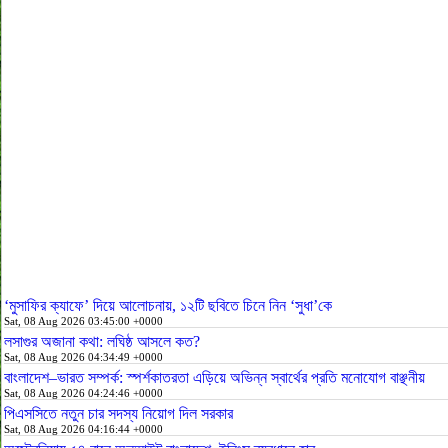
‘মুসাফির ক্যাফে’ দিয়ে আলোচনায়, ১২টি ছবিতে চিনে নিন ‘সুধা’কে
Sat, 08 Aug 2026 03:45:00 +0000
লসাগুর অজানা কথা: লঘিষ্ঠ আসলে কত?
Sat, 08 Aug 2026 04:34:49 +0000
বাংলাদেশ–ভারত সম্পর্ক: স্পর্শকাতরতা এড়িয়ে অভিন্ন স্বার্থের প্রতি মনোযোগ বাঞ্ছনীয়
Sat, 08 Aug 2026 04:24:46 +0000
পিএসসিতে নতুন চার সদস্য নিয়োগ দিল সরকার
Sat, 08 Aug 2026 04:16:44 +0000