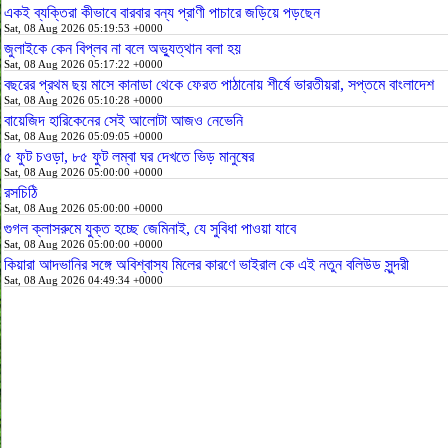
একই ব্যক্তিরা কীভাবে বারবার বন্য প্রাণী পাচারে জড়িয়ে পড়ছেন
Sat, 08 Aug 2026 05:19:53 +0000
জুলাইকে কেন বিপ্লব না বলে অভ্যুত্থান বলা হয়
Sat, 08 Aug 2026 05:17:22 +0000
বছরের প্রথম ছয় মাসে কানাডা থেকে ফেরত পাঠানোয় শীর্ষে ভারতীয়রা, সপ্তমে বাংলাদেশ
Sat, 08 Aug 2026 05:10:28 +0000
বায়েজিদ হারিকেনের সেই আলোটা আজও নেভেনি
Sat, 08 Aug 2026 05:09:05 +0000
৫ ফুট চওড়া, ৮৫ ফুট লম্বা ঘর দেখতে ভিড় মানুষের
Sat, 08 Aug 2026 05:00:00 +0000
রসচিঠি
Sat, 08 Aug 2026 05:00:00 +0000
গুগল ক্লাসরুমে যুক্ত হচ্ছে জেমিনাই, যে সুবিধা পাওয়া যাবে
Sat, 08 Aug 2026 05:00:00 +0000
কিয়ারা আদভানির সঙ্গে অবিশ্বাস্য মিলের কারণে ভাইরাল কে এই নতুন বলিউড সুন্দরী
Sat, 08 Aug 2026 04:49:34 +0000