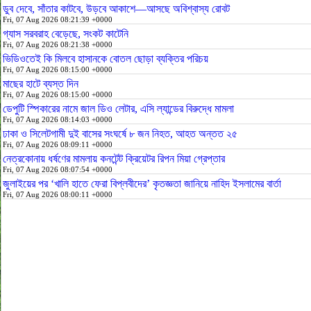
ডুব দেবে, সাঁতার কাটবে, উড়বে আকাশে—আসছে অবিশ্বাস্য রোবট
Fri, 07 Aug 2026 08:21:39 +0000
গ্যাস সরবরাহ বেড়েছে, সংকট কাটেনি
Fri, 07 Aug 2026 08:21:38 +0000
ভিডিওতেই কি মিলবে হাসানকে বোতল ছোড়া ব্যক্তির পরিচয়
Fri, 07 Aug 2026 08:15:00 +0000
মাছের হাটে ব্যস্ত দিন
Fri, 07 Aug 2026 08:15:00 +0000
ডেপুটি স্পিকারের নামে জাল ডিও লেটার, এসি ল্যান্ডের বিরুদ্ধে মামলা
Fri, 07 Aug 2026 08:14:03 +0000
ঢাকা ও সিলেটগামী দুই বাসের সংঘর্ষে ৮ জন নিহত, আহত অন্তত ২৫
Fri, 07 Aug 2026 08:09:11 +0000
নেত্রকোনায় ধর্ষণের মামলায় কনটেন্ট ক্রিয়েটর রিপন মিয়া গ্রেপ্তার
Fri, 07 Aug 2026 08:07:54 +0000
জুলাইয়ের পর ‘খালি হাতে ফেরা বিপ্লবীদের’ কৃতজ্ঞতা জানিয়ে নাহিদ ইসলামের বার্তা
Fri, 07 Aug 2026 08:00:11 +0000