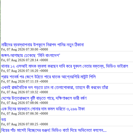
নারীদের ব্যবস্থাপনায় উপকূলে নিরাপদ পানির নতুন ঠিকানা
Fri, 07 Aug 2026 07:30:00 +0000
জঙ্গল-আগাছায় ঢেকেছে ‘মিনি বাংলাদেশ’
Fri, 07 Aug 2026 07:28:14 +0000
থানার ১২ এসআই মাদক ব্যবসা করছেন দাবি করে যুবদল নেতার বক্তব্য, ভিডিও ভাইরাল
Fri, 07 Aug 2026 07:16:20 +0000
প্রায় শতবর্ষ পর জেগে উঠতে পারে ঘাতক আগ্নেয়গিরি মাউন্ট পিলি
Fri, 07 Aug 2026 07:11:19 +0000
এখনই রাজনৈতিক দল গড়তে চান না তেলাপোকারা, তাহলে কী করবেন তাঁরা
Fri, 07 Aug 2026 07:10:32 +0000
দেশের উত্তরাঞ্চলে বৃষ্টি বাড়তে পারে, দক্ষিণাঞ্চলে ভারী বর্ষণ
Fri, 07 Aug 2026 07:08:06 +0000
এক দিনের ব্যবধানে সোনার দাম কমল ভরিতে ৩,২৬৬ টাকা
Fri, 07 Aug 2026 07:06:30 +0000
ভয়
Fri, 07 Aug 2026 07:00:25 +0000
বিয়ের পাঁচ মাসেই বিচ্ছেদের গুঞ্জন! ভিডিও বার্তা দিয়ে অভিনেতা বললেন...