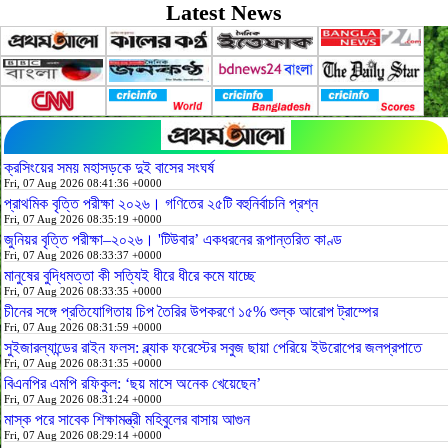
Latest News
ক্রসিংয়ের সময় মহাসড়কে দুই বাসের সংঘর্ষ
Fri, 07 Aug 2026 08:41:36 +0000
প্রাথমিক বৃত্তি পরীক্ষা ২০২৬। গণিতের ২৫টি বহুনির্বাচনি প্রশ্ন
Fri, 07 Aug 2026 08:35:19 +0000
জুনিয়র বৃত্তি পরীক্ষা–২০২৬। 'টিউবার’ একধরনের রূপান্তরিত কাণ্ড
Fri, 07 Aug 2026 08:33:37 +0000
মানুষের বুদ্ধিমত্তা কী সত্যিই ধীরে ধীরে কমে যাচ্ছে
Fri, 07 Aug 2026 08:33:35 +0000
চীনের সঙ্গে প্রতিযোগিতায় চিপ তৈরির উপকরণে ১৫% শুল্ক আরোপ ট্রাম্পের
Fri, 07 Aug 2026 08:31:59 +0000
সুইজারল্যান্ডের রাইন ফলস: ব্ল্যাক ফরেস্টের সবুজ ছায়া পেরিয়ে ইউরোপের জলপ্রপাতে
Fri, 07 Aug 2026 08:31:35 +0000
বিএনপির এমপি রফিকুল: ‘ছয় মাসে অনেক খেয়েছেন’
Fri, 07 Aug 2026 08:31:24 +0000
মাস্ক পরে সাবেক শিক্ষামন্ত্রী মহিবুলের বাসায় আগুন
Fri, 07 Aug 2026 08:29:14 +0000