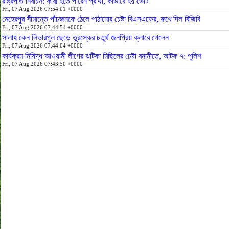
রাষ্ট্রপতি নির্বাচন: কারা হতে পারেন প্রার্থী, কীভাবে হয় ভোট
Fri, 07 Aug 2026 07:54:01 +0000
মেহেরপুর সীমান্তে পাঁচজনকে ঠেলে পাঠানোর চেষ্টা বিএসএফের, রুখে দিল বিজিবি
Fri, 07 Aug 2026 07:44:51 +0000
সালাহ কেন লিভারপুল ছেড়ে তুরস্কের চতুর্থ জনপ্রিয় ক্লাবে গেলেন
Fri, 07 Aug 2026 07:44:04 +0000
কার্যক্রম নিষিদ্ধ আওয়ামী লীগের ঝটিকা মিছিলের চেষ্টা বনানীতে, আটক ৭: পুলিশ
Fri, 07 Aug 2026 07:43:50 +0000