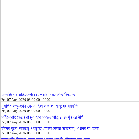
চন্দনাইশের কাঞ্চননগরের পেয়ারা কেন এত বিখ্যাত
Fri, 07 Aug 2026 08:00:00 +0000
মুসলিম সভ্যতায় যেমন ছিল সাধারণ মানুষের ঘরবাড়ি
Fri, 07 Aug 2026 08:00:00 +0000
মাইক্রোওভেনে রান্না হবে মাছের পাতুরি, দেখুন রেসিপি
Fri, 07 Aug 2026 08:00:00 +0000
চাঁদের বুকে আছড়ে পড়েছে স্পেসএক্সের নভোযান, এরপর যা হলো
Fri, 07 Aug 2026 08:00:00 +0000