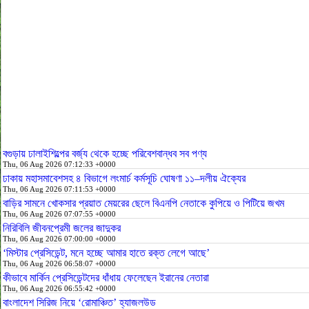
বগুড়ায় ঢালাইশিল্পের বর্জ্য থেকে হচ্ছে পরিবেশবান্ধব সব পণ্য
Thu, 06 Aug 2026 07:12:33 +0000
ঢাকায় মহাসমাবেশসহ ৪ বিভাগে লংমার্চ কর্মসূচি ঘোষণা ১১–দলীয় ঐক্যের
Thu, 06 Aug 2026 07:11:53 +0000
বাড়ির সামনে খোকসার প্রয়াত মেয়রের ছেলে বিএনপি নেতাকে কুপিয়ে ও পিটিয়ে জখম
Thu, 06 Aug 2026 07:07:55 +0000
নিরিবিলি জীবনপ্রেমী জলের জাদুকর
Thu, 06 Aug 2026 07:00:00 +0000
‘মিস্টার প্রেসিডেন্ট, মনে হচ্ছে আমার হাতে রক্ত লেগে আছে’
Thu, 06 Aug 2026 06:58:07 +0000
কীভাবে মার্কিন প্রেসিডেন্টদের ধাঁধায় ফেলেছেন ইরানের নেতারা
Thu, 06 Aug 2026 06:55:42 +0000
বাংলাদেশ সিরিজ নিয়ে ‘রোমাঞ্চিত’ হ্যাজলউড