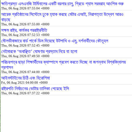
ক্ষতিগ্রস্ত এলএনজি টার্মিনালের একটি বয়লার চালু, গ্রিডে গ্যাস সরবরাহ আংশিক শুরু
Thu, 06 Aug 2026 07:55:04 +0000
আরেক প্রতিষ্ঠানের সিস্টেমে ঢুকে হ্যাক করছে মেটার এআই, নিরাপত্তা উদ্বেগ আরও
বাড়ছে
Thu, 06 Aug 2026 07:55:00 +0000
সক্ষম রাষ্ট্র, কার্যকর পররাষ্ট্রনীতি
Thu, 06 Aug 2026 07:52:53 +0000
মৌলভীবাজারে বার্ড পার্কে ডিম দিয়েছে উটপাখি ও এমু, দর্শনার্থীদের কৌতূহল
Thu, 06 Aug 2026 07:52:45 +0000
নেইমারকে ‘অবাঞ্ছিত’ ঘোষণার প্রস্তাব নিয়ে যা হলো
Thu, 06 Aug 2026 07:49:50 +0000
পরিচয়পত্র ছাড়া শিক্ষার্থীদের ক্যাম্পাসে প্রবেশ করতে দিচ্ছে না জগন্নাথ বিশ্ববিদ্যালয়
প্রশাসন
Thu, 06 Aug 2026 07:44:00 +0000
আইনস্টাইনের চিঠি এবং হিরোশিমা
Fri, 06 Aug 2021 04:00:00 +0000
রাষ্ট্রপতি নির্বাচনের ভোটার তালিকা পেয়েছে ইসি
Thu, 06 Aug 2026 07:37:22 +0000