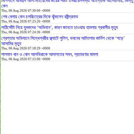
মিশিগানে আবদুল আল-সাইয়েদের জয়ের পরও ইসরায়েলপন্থী আইপ্যাক আলোচনায়, কিন্তু
কেন
Thu, 06 Aug 2026 07:30:00 +0000
শেষ বেলায় কেন চলচ্চিত্রের দিকে ঝুঁকলেন রবীন্দ্রনাথ
Thu, 06 Aug 2026 07:25:20 +0000
লাঠিসোঁটা নিয়ে যুবকদের ‘অভিযান’, কারণ জানতে চাওয়ায় হামলায় প্রবাসীর মৃত্যু
Thu, 06 Aug 2026 07:24:36 +0000
গ্রেপ্তার অভিযানে সিদ্ধেশ্বরীর ফ্ল্যাটে পুলিশ, ভবনের আটতলার কার্নিশ থেকে ‘পড়ে’
আসামির মৃত্যু
Thu, 06 Aug 2026 07:18:29 +0000
সালমান খান ও বোন আলভিরাকে আদালতের সমন, প্রতারণার মামলা
Thu, 06 Aug 2026 07:15:00 +0000