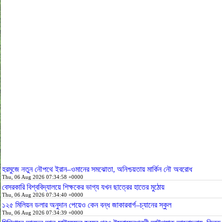
হরমুজে নতুন নৌপথে ইরান–ওমানের সমঝোতা, অনিশ্চয়তায় মার্কিন নৌ অবরোধ
Thu, 06 Aug 2026 07:34:58 +0000
বেসরকারি বিশ্ববিদ্যালয়ে শিক্ষকের ভাগ্য যখন ছাত্রের হাতের মুঠোয়
Thu, 06 Aug 2026 07:34:40 +0000
১২৫ মিলিয়ন ডলার অনুদান পেয়েও কেন বন্ধ জাকারবার্গ–চ্যানের স্কুল
Thu, 06 Aug 2026 07:34:39 +0000