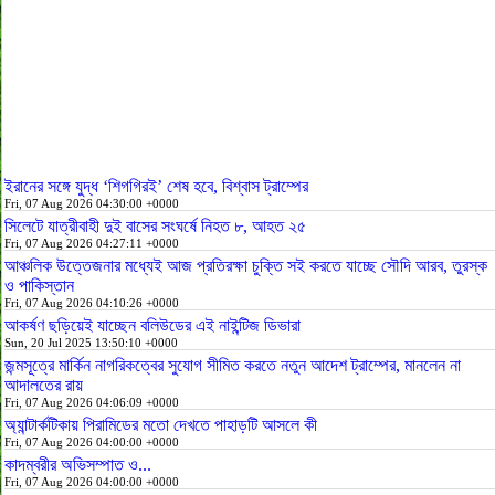
ইরানের সঙ্গে যুদ্ধ ‘শিগগিরই’ শেষ হবে, বিশ্বাস ট্রাম্পের
Fri, 07 Aug 2026 04:30:00 +0000
সিলেটে যাত্রীবাহী দুই বাসের সংঘর্ষে নিহত ৮, আহত ২৫
Fri, 07 Aug 2026 04:27:11 +0000
আঞ্চলিক উত্তেজনার মধ্যেই আজ প্রতিরক্ষা চুক্তি সই করতে যাচ্ছে সৌদি আরব, তুরস্ক
ও পাকিস্তান
Fri, 07 Aug 2026 04:10:26 +0000
আকর্ষণ ছড়িয়েই যাচ্ছেন বলিউডের এই নাইন্টিজ ডিভারা
Sun, 20 Jul 2025 13:50:10 +0000
জন্মসূত্রে মার্কিন নাগরিকত্বের সুযোগ সীমিত করতে নতুন আদেশ ট্রাম্পের, মানলেন না
আদালতের রায়
Fri, 07 Aug 2026 04:06:09 +0000
অ্যান্টার্কটিকায় পিরামিডের মতো দেখতে পাহাড়টি আসলে কী
Fri, 07 Aug 2026 04:00:00 +0000
কাদম্বরীর অভিসম্পাত ও...
Fri, 07 Aug 2026 04:00:00 +0000