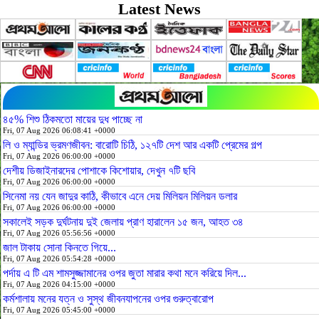
Latest News
৪৫% শিশু ঠিকমতো মায়ের দুধ পাচ্ছে না
Fri, 07 Aug 2026 06:08:41 +0000
লি ও ম্যান্ডির ভ্রমণজীবন: বারোটি চিঠি, ১২৭টি দেশ আর একটি প্রেমের গল্প
Fri, 07 Aug 2026 06:00:00 +0000
দেশীয় ডিজাইনারদের পোশাকে কিশোয়ার, দেখুন ৭টি ছবি
Fri, 07 Aug 2026 06:00:00 +0000
সিনেমা নয় যেন জাদুর কাঠি, কীভাবে এনে দেয় মিলিয়ন মিলিয়ন ডলার
Fri, 07 Aug 2026 06:00:00 +0000
সকালেই সড়ক দুর্ঘটনায় দুই জেলায় প্রাণ হারালেন ১৫ জন, আহত ৩৪
Fri, 07 Aug 2026 05:56:56 +0000
জাল টাকায় সোনা কিনতে গিয়ে...
Fri, 07 Aug 2026 05:54:28 +0000
পর্দায় এ টি এম শামসুজ্জামানের ওপর জুতা মারার কথা মনে করিয়ে দিল...
Fri, 07 Aug 2026 04:15:00 +0000
কর্মশালায় মনের যত্ন ও সুস্থ জীবনযাপনের ওপর গুরুত্বারোপ
Fri, 07 Aug 2026 05:45:00 +0000