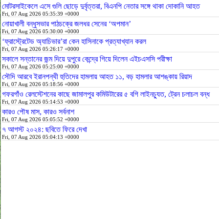
মোটরসাইকেলে এসে গুলি ছোড়ে দুর্বৃত্তরা, বিএনপি নেতার সঙ্গে থাকা দোকানি আহত
Fri, 07 Aug 2026 05:35:39 +0000
নোয়াখালী বন্ধুসভার পাঠচক্রে জলধর সেনের ‘অপমান’
Fri, 07 Aug 2026 05:30:00 +0000
‘ফ্রাস্ট্রেটেড অ্যাচিভার’রা কেন হাসিনাকে প্রত্যাখ্যান করল
Fri, 07 Aug 2026 05:26:17 +0000
সকালে সন্তানের জন্ম দিয়ে দুপুরে কেন্দ্রে গিয়ে দিলেন এইচএসসি পরীক্ষা
Fri, 07 Aug 2026 05:25:00 +0000
সৌদি আরবে ইরানপন্থী হুতিদের হামলায় আহত ১১, বড় হামলার আশঙ্কায় রিয়াদ
Fri, 07 Aug 2026 05:18:56 +0000
গফরগাঁও রেলস্টেশনের কাছে জামালপুর কমিউটারের ৫ বগি লাইনচ্যুত, ট্রেন চলাচল বন্ধ
Fri, 07 Aug 2026 05:14:53 +0000
কারও পৌষ মাস, কারও সর্বনাশ
Fri, 07 Aug 2026 05:05:52 +0000
৭ আগস্ট ২০২৪: ছবিতে ফিরে দেখা
Fri, 07 Aug 2026 05:04:13 +0000