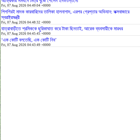
আফ্রিকার সমর্থনে মিত্র খুঁজে পেলেন ইনফান্তিনো
Fri, 07 Aug 2026 04:49:04 +0000
শিগগিরই মাদক কারবারিদের তালিকা হালনাগাদ, এরপর গ্রেপ্তার অভিযান: কক্সবাজারে
স্বরাষ্ট্রমন্ত্রী
Fri, 07 Aug 2026 04:48:32 +0000
যাত্রাবাড়ীতে শ্রমিককে ছুরিকাঘাত করে টাকা ছিনতাই, আরেক ব্যবসায়ীকে মারধর
Fri, 07 Aug 2026 04:45:45 +0000
‘এক কোটি বলতেছি, এক কোটি নিব’
Fri, 07 Aug 2026 04:43:49 +0000