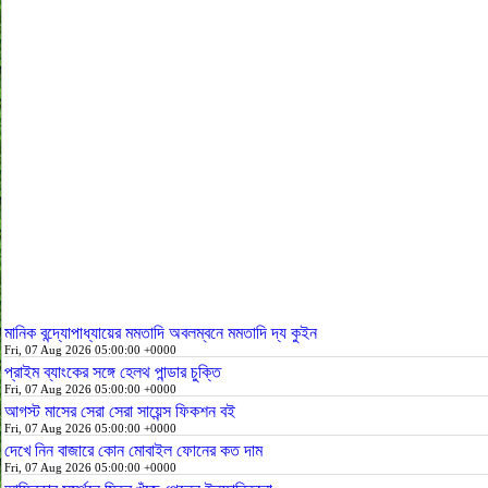
মানিক বন্দ্যোপাধ্যায়ের মমতাদি অবলম্বনে মমতাদি দ্য কুইন
Fri, 07 Aug 2026 05:00:00 +0000
প্রাইম ব্যাংকের সঙ্গে হেলথ পান্ডার চুক্তি
Fri, 07 Aug 2026 05:00:00 +0000
আগস্ট মাসের সেরা সেরা সায়েন্স ফিকশন বই
Fri, 07 Aug 2026 05:00:00 +0000
দেখে নিন বাজারে কোন মোবাইল ফোনের কত দাম
Fri, 07 Aug 2026 05:00:00 +0000