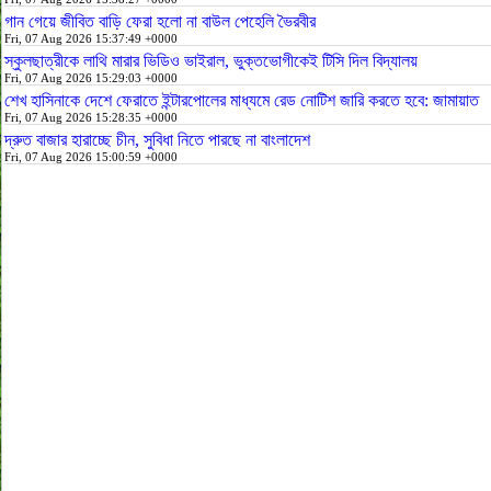
গান গেয়ে জীবিত বাড়ি ফেরা হলো না বাউল পেহেলি ভৈরবীর
Fri, 07 Aug 2026 15:37:49 +0000
স্কুলছাত্রীকে লাথি মারার ভিডিও ভাইরাল, ভুক্তভোগীকেই টিসি দিল বিদ্যালয়
Fri, 07 Aug 2026 15:29:03 +0000
শেখ হাসিনাকে দেশে ফেরাতে ইন্টারপোলের মাধ্যমে রেড নোটিশ জারি করতে হবে: জামায়াত
Fri, 07 Aug 2026 15:28:35 +0000
দ্রুত বাজার হারাচ্ছে চীন, সুবিধা নিতে পারছে না বাংলাদেশ
Fri, 07 Aug 2026 15:00:59 +0000