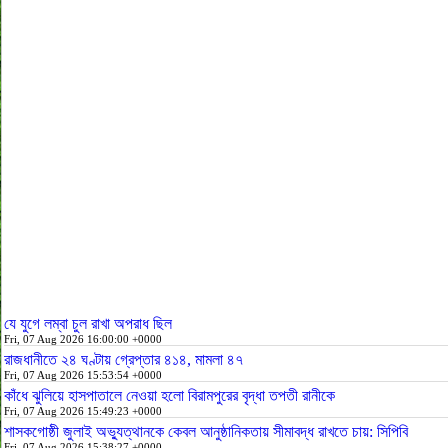
যে যুগে লম্বা চুল রাখা অপরাধ ছিল
Fri, 07 Aug 2026 16:00:00 +0000
রাজধানীতে ২৪ ঘণ্টায় গ্রেপ্তার ৪১৪, মামলা ৪৭
Fri, 07 Aug 2026 15:53:54 +0000
কাঁধে ঝুলিয়ে হাসপাতালে নেওয়া হলো বিরামপুরের বৃদ্ধা তপতী রানীকে
Fri, 07 Aug 2026 15:49:23 +0000
শাসকগোষ্ঠী জুলাই অভ্যুত্থানকে কেবল আনুষ্ঠানিকতায় সীমাবদ্ধ রাখতে চায়: সিপিবি
Fri, 07 Aug 2026 15:38:27 +0000