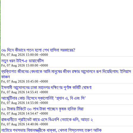
৩৬ দিনে কীভাবে পতন হলো শেখ হাসিনা সরকারের?
Fri, 07 Aug 2026 15:00:00 +0000
নতুন ধরন টাইপ-৫ ডায়াবেটিস
Fri, 07 Aug 2026 15:00:00 +0000
ব্যক্তিগত জীবনের বেদনাকে আমি মানুষের জীবন রক্ষার আন্দোলনে রূপ দিয়েছিলাম: ইলিয়াস
কাঞ্চন
Fri, 07 Aug 2026 10:45:00 +0000
ইসলামী আন্দোলনের ঢাকা মহানগর দক্ষিণের পূর্ণাঙ্গ কমিটি ঘোষণা
Fri, 07 Aug 2026 14:55:41 +0000
আর্জেন্টিনার কোচ হিসেবে স্কালোনিই ‘প্ল্যান এ, বি এবং সি’
Fri, 07 Aug 2026 14:55:00 +0000
২০ টাকার টিকিটে ৩০ লাখ টাকা পাচ্ছেন কৃষক হানিফ মিয়া
Fri, 07 Aug 2026 14:54:47 +0000
রাজধানীতে প্রাইভেট কারে এসে বিএনপি নেতাকে গুলি, আহত ২
Fri, 07 Aug 2026 14:40:06 +0000
নাটোরে পথসভায় বিমানমন্ত্রীকে ধাক্কা, খেলনা পিস্তলসহ তরুণ আটক