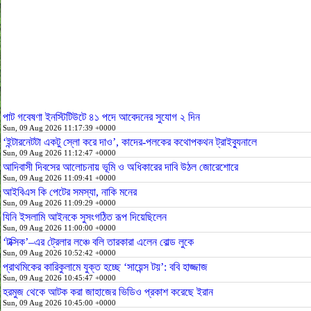
পাট গবেষণা ইনস্টিটিউটে ৪১ পদে আবেদনের সুযোগ ২ দিন
Sun, 09 Aug 2026 11:17:39 +0000
‘ইন্টারনেটটা একটু স্লো করে দাও’, কাদের-পলকের কথোপকথন ট্রাইব্যুনালে
Sun, 09 Aug 2026 11:12:47 +0000
আদিবাসী দিবসের আলোচনায় ভূমি ও অধিকারের দাবি উঠল জোরেশোরে
Sun, 09 Aug 2026 11:09:41 +0000
আইবিএস কি পেটের সমস্যা, নাকি মনের
Sun, 09 Aug 2026 11:09:29 +0000
যিনি ইসলামি আইনকে সুসংগঠিত রূপ দিয়েছিলেন
Sun, 09 Aug 2026 11:00:00 +0000
‘টক্সিক’–এর ট্রেলার লঞ্চে বলি তারকারা এলেন বোল্ড লুকে
Sun, 09 Aug 2026 10:52:42 +0000
প্রাথমিকের কারিকুলামে যুক্ত হচ্ছে ‘সায়েন্স টয়’: ববি হাজ্জাজ
Sun, 09 Aug 2026 10:45:47 +0000
হরমুজ থেকে আটক করা জাহাজের ভিডিও প্রকাশ করেছে ইরান
Sun, 09 Aug 2026 10:45:00 +0000