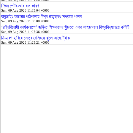
শিশুর পেটব্যথার যত কারণ
Sun, 09 Aug 2026 11:33:04 +0000
বাবুডাইং আলোর পাঠশালায় বিশ্ব মাতৃদুগ্ধ সপ্তাহ পালন
Sun, 09 Aug 2026 11:30:00 +0000
‘রাষ্ট্রবিরোধী কার্যকলাপে’ জড়িত শিক্ষকদের খুঁজতে এবার শাহজালাল বিশ্ববিদ্যালয়ে কমিটি
Sun, 09 Aug 2026 11:27:36 +0000
নিয়ন্ত্রণ হারিয়ে সেতুর রেলিংয়ে ঝুলে আছে ট্রাক
Sun, 09 Aug 2026 11:23:21 +0000