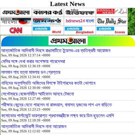
Latest News
আন্তর্জাতিক আদিবাসী দিবসে রাঙামাটিতে টুয়েলভ-এর ব্যতিক্রমী আয়োজন
Sun, 09 Aug 2026 12:37:14 +0000
মেসির সঙ্গে দেখা করার অপেক্ষায় পারেদেসরা
Sun, 09 Aug 2026 12:36:19 +0000
সালমান শাহ হত্যা মামলায় ডন গ্রেপ্তার
Sun, 09 Aug 2026 12:34:41 +0000
নাহিদের অনুপস্থিতি অজিদের বিপক্ষে টাইগারদের কতটা ভোগাবে
Sun, 09 Aug 2026 12:30:00 +0000
সেপ্টেম্বরে বেজেলবিহীন স্মার্টফোন আনবে টেকনো
Sun, 09 Aug 2026 12:27:46 +0000
পরীক্ষার কেন্দ্রে যেতে পারলেন না রামদয়াল, বাবাসহ দুজনের লাশ এল বাড়িতে
Sun, 09 Aug 2026 12:23:23 +0000
কসোভোর পার্লামেন্টে ভারপ্রাপ্ত প্রধানমন্ত্রীকে লক্ষ্য করে ডিম ছুড়লেন এমপি
Sun, 09 Aug 2026 12:18:39 +0000
আন্তর্জাতিক আদিবাসী দিবসে নানা আয়োজন
Sun, 09 Aug 2026 12:12:02 +0000