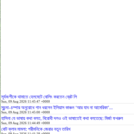
সূর্যবংশীকে থামাতে হেলমেটে বোলিং করতেন ব্রেট লি
Sun, 09 Aug 2026 11:45:47 +0000
সুচন্দা–চম্পার অনুরোধে গান ধরলেন ইলিয়াস কাঞ্চন ‘আর যাব না আমেরিকা’...
Sun, 09 Aug 2026 11:45:00 +0000
হাসিনা যে ভাষায় কথা বলত, বিরোধী দলও ওই ভাষাতেই কথা বলতেছে: মির্জা ফখরুল
Sun, 09 Aug 2026 11:44:49 +0000
বোট ক্লাব মামলা: পরীমনিকে জেরার নতুন তারিখ
Sun, 09 Aug 2026 11:41:28 +0000