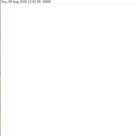
Sun, 09 Aug 2026 12:02:00 +0000