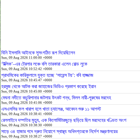
যিনি ইসলামি আইনকে সুসংগঠিত রূপ দিয়েছিলেন
Sun, 09 Aug 2026 11:00:00 +0000
‘টক্সিক’–এর ট্রেলার লঞ্চে বলি তারকারা এলেন বোল্ড লুকে
Sun, 09 Aug 2026 10:52:42 +0000
প্রাথমিকের কারিকুলামে যুক্ত হচ্ছে ‘সায়েন্স টয়’: ববি হাজ্জাজ
Sun, 09 Aug 2026 10:45:47 +0000
হরমুজ থেকে আটক করা জাহাজের ভিডিও প্রকাশ করেছে ইরান
Sun, 09 Aug 2026 10:45:00 +0000
মেঘনা নদীতে কচুরিপানার জটলায় উৎকট গন্ধ, মিলল নারী-পুরুষের মরদেহ
Sun, 09 Aug 2026 10:41:06 +0000
এসএসসির ফল খারাপ হলে খাতা চ্যালেঞ্জ, আবেদন শুরু ১১ আগস্ট
Sun, 09 Aug 2026 10:38:41 +0000
রেললাইনে দম্পতির মৃত্যু, এক কিলোমিটারজুড়ে ছড়িয়ে ছিল মরদেহের খণ্ডিত অংশ
Sun, 09 Aug 2026 10:38:30 +0000
সাড়ে ৩৪ হাজার পদে দ্রুত নিয়োগে স্বাস্থ্য অধিদপ্তরকে নির্দেশ মন্ত্রণালয়ের
Sun, 09 Aug 2026 10:38:27 +0000