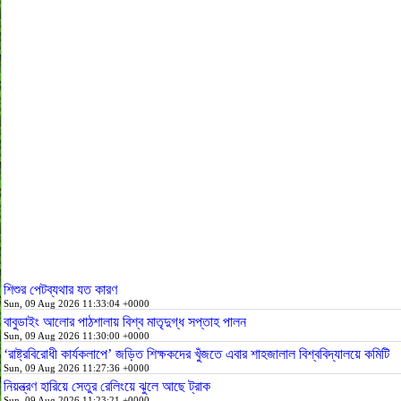
শিশুর পেটব্যথার যত কারণ
Sun, 09 Aug 2026 11:33:04 +0000
বাবুডাইং আলোর পাঠশালায় বিশ্ব মাতৃদুগ্ধ সপ্তাহ পালন
Sun, 09 Aug 2026 11:30:00 +0000
‘রাষ্ট্রবিরোধী কার্যকলাপে’ জড়িত শিক্ষকদের খুঁজতে এবার শাহজালাল বিশ্ববিদ্যালয়ে কমিটি
Sun, 09 Aug 2026 11:27:36 +0000
নিয়ন্ত্রণ হারিয়ে সেতুর রেলিংয়ে ঝুলে আছে ট্রাক
Sun, 09 Aug 2026 11:23:21 +0000