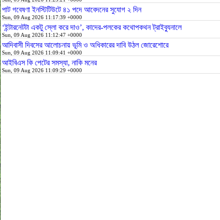
পাট গবেষণা ইনস্টিটিউটে ৪১ পদে আবেদনের সুযোগ ২ দিন
Sun, 09 Aug 2026 11:17:39 +0000
‘ইন্টারনেটটা একটু স্লো করে দাও’, কাদের-পলকের কথোপকথন ট্রাইব্যুনালে
Sun, 09 Aug 2026 11:12:47 +0000
আদিবাসী দিবসের আলোচনায় ভূমি ও অধিকারের দাবি উঠল জোরেশোরে
Sun, 09 Aug 2026 11:09:41 +0000
আইবিএস কি পেটের সমস্যা, নাকি মনের
Sun, 09 Aug 2026 11:09:29 +0000