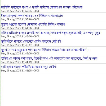
আলিয়ঁস ফ্রঁসেজে বাংলা ও ফরাসি কবিতার মেলবন্ধনে অনন্য পরিবেশনা
Sun, 09 Aug 2026 11:59:05 +0000
ইলন মাস্কের সম্পদ আবার ৮০০ বিলিয়ন ডলার ছাড়াল
Sun, 09 Aug 2026 11:55:10 +0000
মৃত্যুর গুঞ্জনের মধ্যেই মোজতবা খামেনির ভিডিও প্রকাশ
Sun, 09 Aug 2026 11:51:06 +0000
নাতির অভিভাবক হয়ে এসেছিলেন কলেজে, সমাবেশে বক্তব্যের মাঝেই ঢলে পড়ে মৃত্যু
Sun, 09 Aug 2026 11:48:36 +0000
সূর্যবংশীকে থামাতে হেলমেটে বোলিং করতেন ব্রেট লি
Sun, 09 Aug 2026 11:45:47 +0000
সুচন্দা–চম্পার অনুরোধে গান ধরলেন ইলিয়াস কাঞ্চন ‘আর যাব না আমেরিকা’...
Sun, 09 Aug 2026 11:45:00 +0000
হাসিনা যে ভাষায় কথা বলত, বিরোধী দলও ওই ভাষাতেই কথা বলতেছে: মির্জা ফখরুল
Sun, 09 Aug 2026 11:44:49 +0000
বোট ক্লাব মামলা: পরীমনিকে জেরার নতুন তারিখ
Sun, 09 Aug 2026 11:41:28 +0000