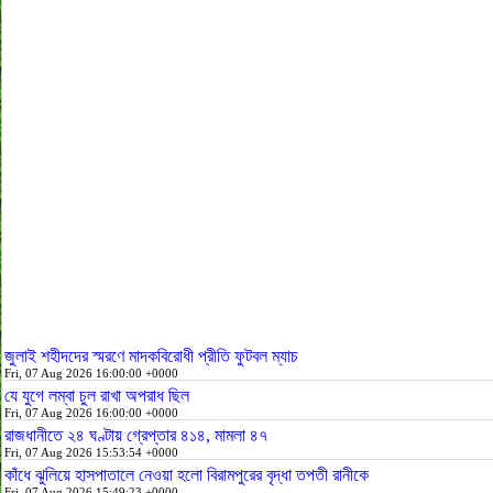
জুলাই শহীদদের স্মরণে মাদকবিরোধী প্রীতি ফুটবল ম্যাচ
Fri, 07 Aug 2026 16:00:00 +0000
যে যুগে লম্বা চুল রাখা অপরাধ ছিল
Fri, 07 Aug 2026 16:00:00 +0000
রাজধানীতে ২৪ ঘণ্টায় গ্রেপ্তার ৪১৪, মামলা ৪৭
Fri, 07 Aug 2026 15:53:54 +0000
কাঁধে ঝুলিয়ে হাসপাতালে নেওয়া হলো বিরামপুরের বৃদ্ধা তপতী রানীকে
Fri, 07 Aug 2026 15:49:23 +0000