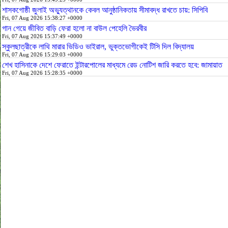
শাসকগোষ্ঠী জুলাই অভ্যুত্থানকে কেবল আনুষ্ঠানিকতায় সীমাবদ্ধ রাখতে চায়: সিপিবি
Fri, 07 Aug 2026 15:38:27 +0000
গান গেয়ে জীবিত বাড়ি ফেরা হলো না বাউল পেহেলি ভৈরবীর
Fri, 07 Aug 2026 15:37:49 +0000
স্কুলছাত্রীকে লাথি মারার ভিডিও ভাইরাল, ভুক্তভোগীকেই টিসি দিল বিদ্যালয়
Fri, 07 Aug 2026 15:29:03 +0000
শেখ হাসিনাকে দেশে ফেরাতে ইন্টারপোলের মাধ্যমে রেড নোটিশ জারি করতে হবে: জামায়াত
Fri, 07 Aug 2026 15:28:35 +0000