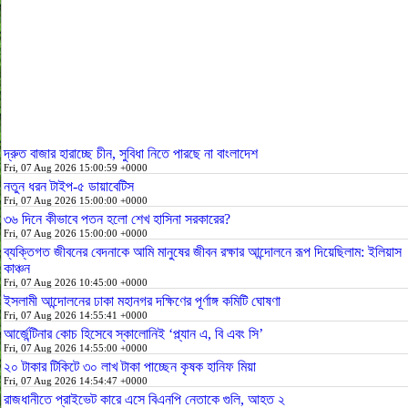
দ্রুত বাজার হারাচ্ছে চীন, সুবিধা নিতে পারছে না বাংলাদেশ
Fri, 07 Aug 2026 15:00:59 +0000
নতুন ধরন টাইপ-৫ ডায়াবেটিস
Fri, 07 Aug 2026 15:00:00 +0000
৩৬ দিনে কীভাবে পতন হলো শেখ হাসিনা সরকারের?
Fri, 07 Aug 2026 15:00:00 +0000
ব্যক্তিগত জীবনের বেদনাকে আমি মানুষের জীবন রক্ষার আন্দোলনে রূপ দিয়েছিলাম: ইলিয়াস
কাঞ্চন
Fri, 07 Aug 2026 10:45:00 +0000
ইসলামী আন্দোলনের ঢাকা মহানগর দক্ষিণের পূর্ণাঙ্গ কমিটি ঘোষণা
Fri, 07 Aug 2026 14:55:41 +0000
আর্জেন্টিনার কোচ হিসেবে স্কালোনিই ‘প্ল্যান এ, বি এবং সি’
Fri, 07 Aug 2026 14:55:00 +0000
২০ টাকার টিকিটে ৩০ লাখ টাকা পাচ্ছেন কৃষক হানিফ মিয়া
Fri, 07 Aug 2026 14:54:47 +0000
রাজধানীতে প্রাইভেট কারে এসে বিএনপি নেতাকে গুলি, আহত ২