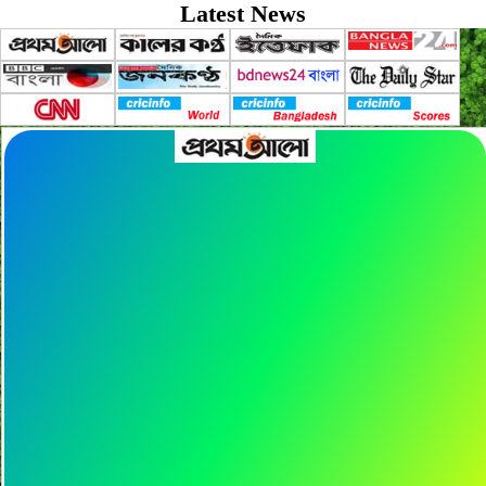
Latest News