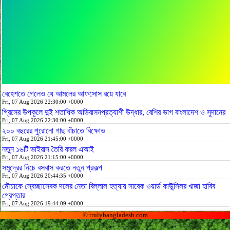
বেহেশতে গেলেও যে আমলের আফসোস রয়ে যাবে
Fri, 07 Aug 2026 22:30:00 +0000
গ্রিসের উপকূলে দুই শতাধিক অভিবাসনপ্রত্যাশী উদ্ধার, বেশির ভাগ বাংলাদেশ ও সুদানের
Fri, 07 Aug 2026 22:30:00 +0000
২০০ বছরের পুরোনো গাছ বাঁচাতে বিক্ষোভ
Fri, 07 Aug 2026 21:45:00 +0000
নতুন ১৬টি ভাইরাস তৈরি করল এআই
Fri, 07 Aug 2026 21:15:00 +0000
সমুদ্রের নিচে বসবাস করতে নতুন প্রকল্প
Fri, 07 Aug 2026 20:44:35 +0000
মৌচাকে স্বেচ্ছাসেবক দলের নেতা বিল্লাল হত্যায় সাবেক ওয়ার্ড কাউন্সিলর খাজা হাবিব
গ্রেপ্তার
Fri, 07 Aug 2026 19:44:09 +0000
© trulybangladesh.com