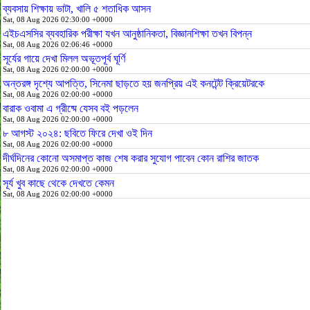
ব্যবসায় শিক্ষায় ভাটা, খালি ৫ শতাধিক আসন
Sat, 08 Aug 2026 02:30:00 +0000
এইচএসসির ব্যবহারিক পরীক্ষা যখন আনুষ্ঠানিকতা, বিজ্ঞানশিক্ষা তখন বিপন্ন
Sat, 08 Aug 2026 02:06:46 +0000
সূর্যের গায়ে দেখা মিলল অভূতপূর্ব ঘূর্ণি
Sat, 08 Aug 2026 02:00:00 +0000
অন্তরঙ্গ দৃশ্যে আপত্তি, সিনেমা ছাড়তে হয় জনপ্রিয় এই কনটেন্ট ক্রিয়েটরকে
Sat, 08 Aug 2026 02:00:00 +0000
বারাক ওবামা এ গ্রীষ্মে যেসব বই পড়লেন
Sat, 08 Aug 2026 02:00:00 +0000
৮ আগস্ট ২০২৪: ছবিতে ফিরে দেখা ওই দিন
Sat, 08 Aug 2026 02:00:00 +0000
দীর্ঘদিনের কোনো অসমাপ্ত কাজ শেষ করার সুযোগ পাবেন কোন রাশির জাতক
Sat, 08 Aug 2026 02:00:00 +0000
সূর্য খুব কাছে থেকে দেখতে কেমন
Sat, 08 Aug 2026 02:00:00 +0000