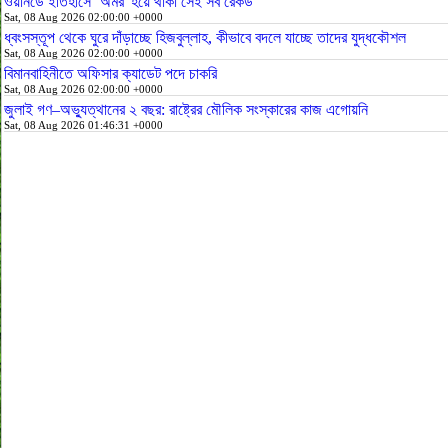
ওয়ানডে ইতিহাসে ‘অমর' হয়ে থাকা সেই সব রেকর্ড
Sat, 08 Aug 2026 02:00:00 +0000
ধ্বংসস্তূপ থেকে ঘুরে দাঁড়াচ্ছে হিজবুল্লাহ, কীভাবে বদলে যাচ্ছে তাদের যুদ্ধকৌশল
Sat, 08 Aug 2026 02:00:00 +0000
বিমানবাহিনীতে অফিসার ক্যাডেট পদে চাকরি
Sat, 08 Aug 2026 02:00:00 +0000
জুলাই গণ–অভ্যুত্থানের ২ বছর: রাষ্ট্রের মৌলিক সংস্কারের কাজ এগোয়নি
Sat, 08 Aug 2026 01:46:31 +0000