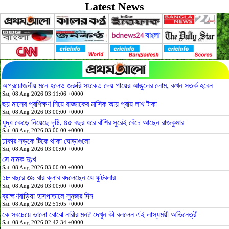
Latest News
অপ্রয়োজনীয় মনে হলেও জরুরি সংকেত দেয় পায়ের আঙুলের লোম, কখন সতর্ক হবেন
Sat, 08 Aug 2026 03:11:06 +0000
ছয় মাসের প্রশিক্ষণ নিয়ে রাজ্জাকের মাসিক আয় প্রায় লাখ টাকা
Sat, 08 Aug 2026 03:00:00 +0000
যুদ্ধ কেড়ে নিয়েছে দৃষ্টি, ৪৫ বছর ধরে বাঁশির সুরেই বেঁচে আছেন রাজকুমার
Sat, 08 Aug 2026 03:00:00 +0000
ঢাকার সড়কে টিকে থাকা ঘোড়াগুলো
Sat, 08 Aug 2026 03:00:00 +0000
সে নামক দুঃখ
Sat, 08 Aug 2026 03:00:00 +0000
১৮ বছরে ৩৯ বার ক্লাব বদলেছেন যে ফুটবলার
Sat, 08 Aug 2026 03:00:00 +0000
ব্রাহ্মণবাড়িয়া হাসপাতালে সুনজর দিন
Sat, 08 Aug 2026 02:51:05 +0000
কে সবচেয়ে ভালো বোঝে নারীর মন? দেখুন কী বললেন এই লাস্যময়ী অভিনেত্রী
Sat, 08 Aug 2026 02:42:34 +0000