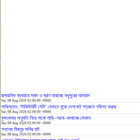
রাসায়নিক ব্যবহারে স্বাদ ও ঘ্রাণ হারাচ্ছে মধুপুরের আনারস
Sat, 08 Aug 2026 02:00:00 +0000
পাকিস্তান: ‘সিকিউরিটি স্টেট’ যেভাবে পুরো দেশকেই শত্রুতে পরিণত করছে
Sat, 08 Aug 2026 02:00:00 +0000
বৃক্ষমেলার অনুমতি নিয়ে পার্কে শাড়ি–গয়না–কাবাবের দোকান
Sat, 08 Aug 2026 02:00:00 +0000
গন্তব্য মিরপুর পাখির হাট
Sat, 08 Aug 2026 02:00:00 +0000