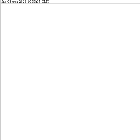
Sat, 08 Aug 2026 10:33:05 GMT