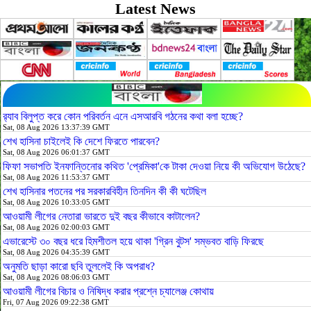
Latest News
র‍্যাব বিলুপ্ত করে কোন পরিবর্তন এনে এসআরবি গঠনের কথা বলা হচ্ছে?
Sat, 08 Aug 2026 13:37:39 GMT
শেখ হাসিনা চাইলেই কি দেশে ফিরতে পারবেন?
Sat, 08 Aug 2026 06:01:37 GMT
ফিফা সভাপতি ইনফান্তিনোর কথিত 'প্রেমিকা'কে টাকা দেওয়া নিয়ে কী অভিযোগ উঠেছে?
Sat, 08 Aug 2026 11:53:37 GMT
শেখ হাসিনার পতনের পর সরকারবিহীন তিনদিন কী কী ঘটেছিল
Sat, 08 Aug 2026 10:33:05 GMT
আওয়ামী লীগের নেতারা ভারতে দুই বছর কীভাবে কাটালেন?
Sat, 08 Aug 2026 02:00:03 GMT
এভারেস্টে ৩০ বছর ধরে হিমশীতল হয়ে থাকা 'গ্রিন বুটস' সম্ভবত বাড়ি ফিরছে
Sat, 08 Aug 2026 04:35:39 GMT
অনুমতি ছাড়া কারো ছবি তুললেই কি অপরাধ?
Sat, 08 Aug 2026 08:06:03 GMT
আওয়ামী লীগের বিচার ও নিষিদ্ধ করার প্রশ্নে চ্যালেঞ্জ কোথায়
Fri, 07 Aug 2026 09:22:38 GMT