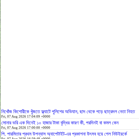
নিখোঁজ কিশোরীকে খুঁজতে ফ্ল্যাটে পুলিশের অভিযান, ছাদ থেকে পড়ে ছাত্রদল নেতা নিহত
Fri, 07 Aug 2026 17:04:09 +0000
সোনার ভরি এক দিনেই ১০ হাজার টাকা বৃদ্ধির কারণ কী, পরদিনই বা কমল কেন
Fri, 07 Aug 2026 17:00:00 +0000
পি. পারমিতার প্রথম উপন্যাস অ্যাপেটাইট-এর প্রকাশনা উৎসব হয়ে গেল নিউইয়র্কে
Fri, 07 Aug 2026 16:59:48 +0000