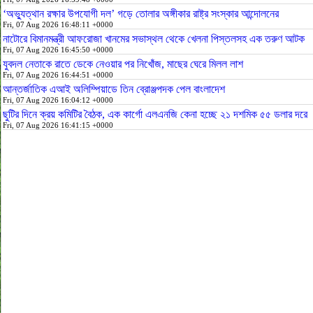
‘অভ্যুত্থান রক্ষার উপযোগী দল’ গড়ে তোলার অঙ্গীকার রাষ্ট্র সংস্কার আন্দোলনের
Fri, 07 Aug 2026 16:48:11 +0000
নাটোরে বিমানমন্ত্রী আফরোজা খানমের সভাস্থল থেকে খেলনা পিস্তলসহ এক তরুণ আটক
Fri, 07 Aug 2026 16:45:50 +0000
যুবদল নেতাকে রাতে ডেকে নেওয়ার পর নিখোঁজ, মাছের ঘেরে মিলল লাশ
Fri, 07 Aug 2026 16:44:51 +0000
আন্তর্জাতিক এআই অলিম্পিয়াডে তিন ব্রোঞ্জপদক পেল বাংলাদেশ
Fri, 07 Aug 2026 16:04:12 +0000
ছুটির দিনে ক্রয় কমিটির বৈঠক, এক কার্গো এলএনজি কেনা হচ্ছে ২১ দশমিক ৫৫ ডলার দরে
Fri, 07 Aug 2026 16:41:15 +0000