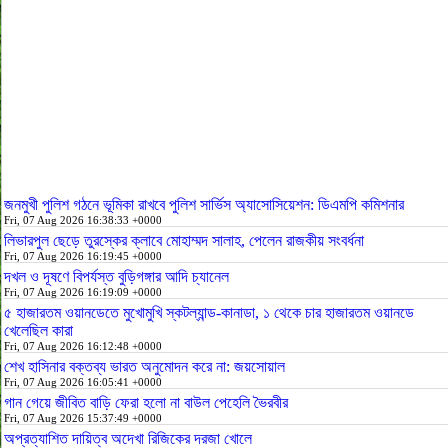
জনমুখী পুলিশ গঠনে ভূমিকা রাখবে পুলিশ সার্ভিস অ্যাসোসিয়েশন: ডিএমপি কমিশনার
Fri, 07 Aug 2026 16:38:33 +0000
লিভারপুল ছেড়ে তুরস্কের ক্লাবে মোহাম্মদ সালাহ, পেলেন রাজকীয় সংবর্ধনা
Fri, 07 Aug 2026 16:19:45 +0000
দখল ও দূষণে বিপর্যস্ত বুড়িগঙ্গার আদি চ্যানেল
Fri, 07 Aug 2026 16:19:09 +0000
৫ হাজারতম ওয়ানডেতে মুখোমুখি স্কটল্যান্ড-কানাডা, ১ থেকে চার হাজারতম ওয়ানডে
খেলেছিল কারা
Fri, 07 Aug 2026 16:12:48 +0000
শেখ হাসিনার বক্তব্য ভারত অনুমোদন করে না: জয়সোয়াল
Fri, 07 Aug 2026 16:05:41 +0000
গান গেয়ে জীবিত বাড়ি ফেরা হলো না বাউল পেহেলি ভৈরবীর
Fri, 07 Aug 2026 15:37:49 +0000
অপ্রত্যাশিত দায়িত্ব অদেখা রিজিকের দরজা খোলে