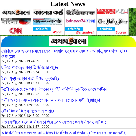
Latest News
মৌচাকে স্বেচ্ছাসেবক দলের নেতা বিল্লাল হত্যায় সাবেক ওয়ার্ড কাউন্সিলর খাজা হাবিব
গ্রেপ্তার
Fri, 07 Aug 2026 19:44:09 +0000
ছবিতে পাহাড়ের প্রকৃতি জীবনের আনন্দ
Fri, 07 Aug 2026 19:28:34 +0000
ইরান যুদ্ধ বন্ধের বার্তা দিচ্ছে যুক্তরাষ্ট্র
Fri, 07 Aug 2026 19:08:31 +0000
টরন্টো থেকে ছেড়ে আসা বিমানের ফ্লাইট কারিগরি ত্রুটিতে রোমে আটকা
Fri, 07 Aug 2026 19:02:02 +0000
গভীর জঙ্গলে ভয়ংকর এক গোপন অভিযান, রাসেলের সঙ্গী প্রিয়াঙ্কা
Fri, 07 Aug 2026 12:00:00 +0000
স্ট্রে কিডস কি গ্র্যামিতে গান পাঠাবে
Fri, 07 Aug 2026 18:15:00 +0000
যাত্রাবাড়ীতে বাসে অভিযান চালিয়ে ১০০ বোতল ফেনসিডিলসহ আটক ১
Fri, 07 Aug 2026 18:11:57 +0000
আদিবাসী দিবস উপলক্ষে আয়োজিত বিতর্ক প্রতিযোগিতায় চ্যাম্পিয়ন জেকেকেএনইবি,