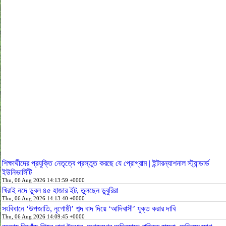
শিক্ষার্থীদের প্রযুক্তি নেতৃত্বে প্রস্তুত করছে যে প্রোগ্রাম | ইন্টারন্যাশনাল স্ট্যান্ডার্ড
ইউনিভার্সিটি
Thu, 06 Aug 2026 14:13:59 +0000
খিরাই নদে ডুবল ৪৫ হাজার ইট, তুলছেন ডুবুরিরা
Thu, 06 Aug 2026 14:13:40 +0000
সংবিধানে ‘উপজাতি, নৃগোষ্ঠী’ শব্দ বাদ দিয়ে ‘আদিবাসী’ যুক্ত করার দাবি
Thu, 06 Aug 2026 14:09:45 +0000