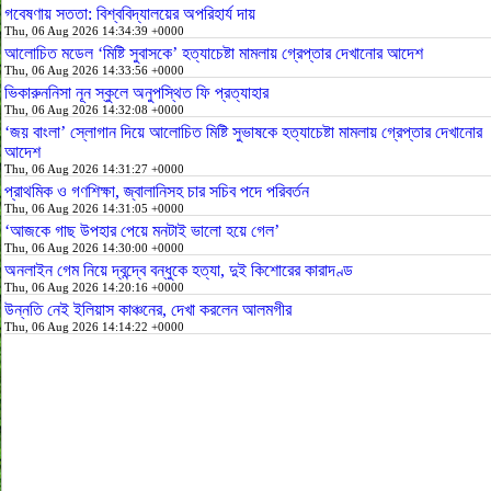
গবেষণায় সততা: বিশ্ববিদ্যালয়ের অপরিহার্য দায়
Thu, 06 Aug 2026 14:34:39 +0000
আলোচিত মডেল ‘মিষ্টি সুবাসকে’ হত্যাচেষ্টা মামলায় গ্রেপ্তার দেখানোর আদেশ
Thu, 06 Aug 2026 14:33:56 +0000
ভিকারুননিসা নূন স্কুলে অনুপস্থিত ফি প্রত্যাহার
Thu, 06 Aug 2026 14:32:08 +0000
‘জয় বাংলা’ স্লোগান দিয়ে আলোচিত মিষ্টি সুভাষকে হত্যাচেষ্টা মামলায় গ্রেপ্তার দেখানোর
আদেশ
Thu, 06 Aug 2026 14:31:27 +0000
প্রাথমিক ও গণশিক্ষা, জ্বালানিসহ চার সচিব পদে পরিবর্তন
Thu, 06 Aug 2026 14:31:05 +0000
‘আজকে গাছ উপহার পেয়ে মনটাই ভালো হয়ে গেল’
Thu, 06 Aug 2026 14:30:00 +0000
অনলাইন গেম নিয়ে দ্বন্দ্বে বন্ধুকে হত্যা, দুই কিশোরের কারাদণ্ড
Thu, 06 Aug 2026 14:20:16 +0000
উন্নতি নেই ইলিয়াস কাঞ্চনের, দেখা করলেন আলমগীর
Thu, 06 Aug 2026 14:14:22 +0000