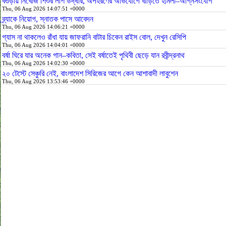
বগুড়ায় নিখোঁজ শিশুর লাশ উদ্ধার, অপহরণের অভিযোগে বাড়িতে হামলা–অগ্নিসংযোগ
Thu, 06 Aug 2026 14:07:51 +0000
ব্র্যাকে নিয়োগ, স্নাতক পাসে আবেদন
Thu, 06 Aug 2026 14:06:21 +0000
গ্যাস না থাকলেও রাঁধা যায় জাফরানি বাটার চিকেন রাইস বোল, দেখুন রেসিপি
Thu, 06 Aug 2026 14:04:01 +0000
বর্ষা ঘিরে যার অনেক গান–কবিতা, সেই বর্ষাতেই পৃথিবী ছেড়ে যান রবীন্দ্রনাথ
Thu, 06 Aug 2026 14:02:30 +0000
২০ টেস্টে সেঞ্চুরি নেই, বাংলাদেশ সিরিজের আগে কেন আশাবাদী লাবুশেন
Thu, 06 Aug 2026 13:53:46 +0000