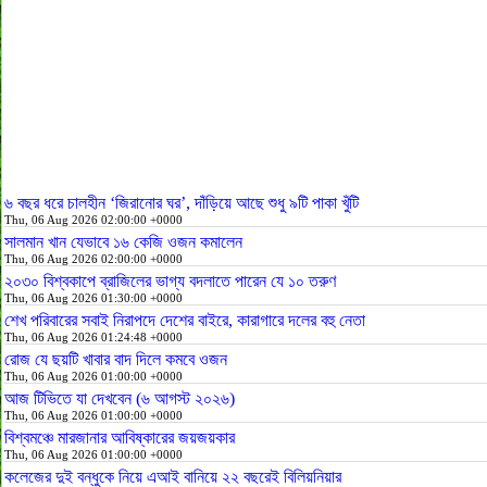
৬ বছর ধরে চালহীন ‘জিরানোর ঘর’, দাঁড়িয়ে আছে শুধু ৯টি পাকা খুঁটি
Thu, 06 Aug 2026 02:00:00 +0000
সালমান খান যেভাবে ১৬ কেজি ওজন কমালেন
Thu, 06 Aug 2026 02:00:00 +0000
২০৩০ বিশ্বকাপে ব্রাজিলের ভাগ্য বদলাতে পারেন যে ১০ তরুণ
Thu, 06 Aug 2026 01:30:00 +0000
শেখ পরিবারের সবাই নিরাপদে দেশের বাইরে, কারাগারে দলের বহু নেতা
Thu, 06 Aug 2026 01:24:48 +0000
রোজ যে ছয়টি খাবার বাদ দিলে কমবে ওজন
Thu, 06 Aug 2026 01:00:00 +0000
আজ টিভিতে যা দেখবেন (৬ আগস্ট ২০২৬)
Thu, 06 Aug 2026 01:00:00 +0000
বিশ্বমঞ্চে মারজানার আবিষ্কারের জয়জয়কার
Thu, 06 Aug 2026 01:00:00 +0000
কলেজের দুই বন্ধুকে নিয়ে এআই বানিয়ে ২২ বছরেই বিলিয়নিয়ার