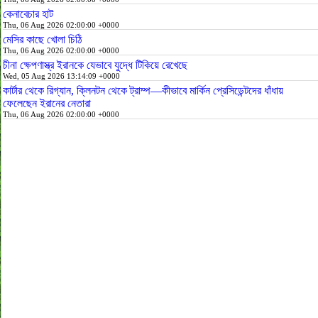
কেনাবেচার হাট
Thu, 06 Aug 2026 02:00:00 +0000
মেসির কাছে খোলা চিঠি
Thu, 06 Aug 2026 02:00:00 +0000
চীনা ক্ষেপণাস্ত্র ইরানকে যেভাবে যুদ্ধে টিকিয়ে রেখেছে
Wed, 05 Aug 2026 13:14:09 +0000
কার্টার থেকে রিগ্যান, ক্লিনটন থেকে ট্রাম্প—কীভাবে মার্কিন প্রেসিডেন্টদের ধাঁধায়
ফেলেছেন ইরানের নেতারা
Thu, 06 Aug 2026 02:00:00 +0000