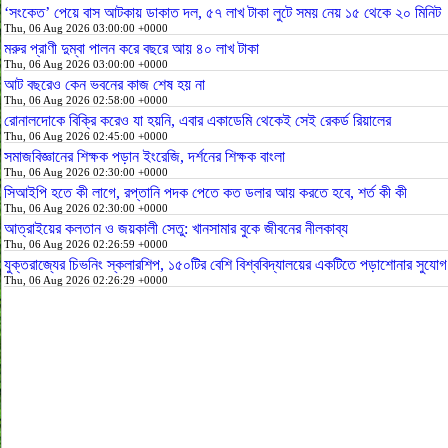
‘সংকেত’ পেয়ে বাস আটকায় ডাকাত দল, ৫৭ লাখ টাকা লুটে সময় নেয় ১৫ থেকে ২০ মিনিট
Thu, 06 Aug 2026 03:00:00 +0000
মরুর প্রাণী দুম্বা পালন করে বছরে আয় ৪০ লাখ টাকা
Thu, 06 Aug 2026 03:00:00 +0000
আট বছরেও কেন ভবনের কাজ শেষ হয় না
Thu, 06 Aug 2026 02:58:00 +0000
রোনালদোকে বিক্রি করেও যা হয়নি, এবার একাডেমি থেকেই সেই রেকর্ড রিয়ালের
Thu, 06 Aug 2026 02:45:00 +0000
সমাজবিজ্ঞানের শিক্ষক পড়ান ইংরেজি, দর্শনের শিক্ষক বাংলা
Thu, 06 Aug 2026 02:30:00 +0000
সিআইপি হতে কী লাগে, রপ্তানি পদক পেতে কত ডলার আয় করতে হবে, শর্ত কী কী
Thu, 06 Aug 2026 02:30:00 +0000
আত্রাইয়ের কলতান ও জয়কালী সেতু: খানসামার বুকে জীবনের নীলকাব্য
Thu, 06 Aug 2026 02:26:59 +0000
যুক্তরাজ্যের চিভনিং স্কলারশিপ, ১৫০টির বেশি বিশ্ববিদ্যালয়ের একটিতে পড়াশোনার সুযোগ
Thu, 06 Aug 2026 02:26:29 +0000