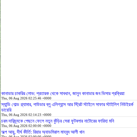
কানাডার চাকরির লোভ: প্রতারক থেকে সাবধান, জানুন কানাডার জব ভিসার প্রক্রিয়া
Thu, 06 Aug 2026 02:25:46 +0000
স্যান্ডি গোল্ড গ্ল্যামার, পাউডার ব্লু এলিগ্যান্স আর স্ট্রিট স্টাইলে সাফার স্টাইলিশ নিউইয়র্ক
ডায়েরি
Thu, 06 Aug 2026 02:14:23 +0000
চরম দারিদ্র্যকে পেছনে ফেলে নতুন কুঁড়ির সেরা ফুটবলার নাটোরের ফারিহা মনি
Thu, 06 Aug 2026 02:00:00 +0000
অল্প আয়ু, দীর্ঘ কীর্তি: রিয়ার অ্যাডমিরাল মাহবুব আলী খান
Thu, 06 Aug 2026 02:00:00 +0000