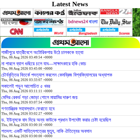
Latest News
গাজীপুরে যাত্রীবেশে অটোরিকশায় উঠে চালককে হত্যা
Thu, 06 Aug 2026 03:49:54 +0000
না পারলে ব্যাগ গুছিয়ে চলে যাব—সাক্ষাৎকারে হকি কোচ
Thu, 06 Aug 2026 03:45:00 +0000
চৌর্যবৃত্তির বিতর্কে পদত্যাগ করলেন কেমব্রিজ বিশ্ববিদ্যালয়ের অধ্যাপক
Thu, 06 Aug 2026 03:33:07 +0000
সকালেই পড়ুন আলোচিত ৫ খবর
Thu, 06 Aug 2026 03:11:11 +0000
মেসির রেকর্ড গড়া জোড়া গোলে মায়ামির দারুণ জয়
Thu, 06 Aug 2026 03:07:54 +0000
গণতান্ত্রিক সহাবস্থান ফেরাতে হবে
Thu, 06 Aug 2026 03:02:27 +0000
ড. ইউনূসকে বাদ দিয়ে অন্য কাউকে প্রধান উপদেষ্টা করার চেষ্টা হয়েছিল
Thu, 06 Aug 2026 03:00:10 +0000
শতদল: একটি সাহিত্যপত্রের মৃত্যু, নাকি ঐতিহ্যের অবসান
Thu, 06 Aug 2026 03:00:00 +0000