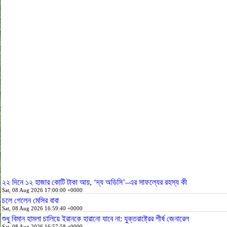
২২ দিনে ১২ হাজার কোটি টাকা আয়, ‘দ্য অডিসি’–এর সাফল্যের রহস্য কী
Sat, 08 Aug 2026 17:00:00 +0000
চলে গেলেন মেসির বাবা
Sat, 08 Aug 2026 16:59:40 +0000
শুধু বিমান হামলা চালিয়ে ইরানকে হারানো যাবে না: যুক্তরাষ্ট্রের শীর্ষ জেনারেল
Sat, 08 Aug 2026 16:57:58 +0000