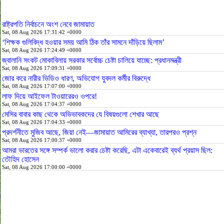
রাষ্ট্রপতি নির্বাচনে অংশ নেবে জামায়াত
Sat, 08 Aug 2026 17:31:42 +0000
‘শিক্ষক গুলিবিদ্ধ হওয়ার সময় আমি ঠিক তাঁর সামনে দাঁড়িয়ে ছিলাম’
Sat, 08 Aug 2026 17:24:49 +0000
জ্বালানি সংকট মোকাবিলায় সরকার সর্বোচ্চ চেষ্টা চালিয়ে যাচ্ছে: প্রধানমন্ত্রী
Sat, 08 Aug 2026 17:09:31 +0000
জোর করে নারীর ভিডিও ধারণ, অভিযোগ যুবদল কর্মীর বিরুদ্ধে
Sat, 08 Aug 2026 17:07:00 +0000
লাফ দিয়ে আইফেল টাওয়ারেরও ওপরে!
Sat, 08 Aug 2026 17:04:37 +0000
মেসির বাবার কাছ থেকে অভিভাবকদের যে বিষয়গুলো শেখার আছে
Sat, 08 Aug 2026 17:04:33 +0000
প্রদর্শনীতে মুজিব আছে, জিয়া নেই—জামায়াত আমিরের ব্যাখ্যা, তারপরও প্রশ্ন
Sat, 08 Aug 2026 17:00:37 +0000
আমরা ভারতের সঙ্গে সম্পর্ক ভালো করার চেষ্টা করেছি, এটা একেবারেই ব্যর্থ প্রয়াস ছিল:
তৌহিদ হোসেন
Sat, 08 Aug 2026 17:00:00 +0000