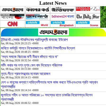
Latest News
ইন্টারনেট–সেবায় স্টারলিংকের প্রতিদ্বন্দ্বী বানাচ্ছে ইউরোপ
Sat, 08 Aug 2026 20:23:25 +0000
জবিতে কর্মসূচি পালনে নিষেধাজ্ঞাতেও কাটেনি শিক্ষার্থীদের উদ্বেগ
Sat, 08 Aug 2026 18:48:25 +0000
‘সভ্য সমাজে বিচারের বাণী নীরবে কাঁদতে পারে না’
Sat, 08 Aug 2026 18:32:54 +0000
শুটিং করার পর নগ্ন দৃশ্য কেন বাদ দিয়েছেন পরিচালক
Sat, 08 Aug 2026 18:15:00 +0000
নৃত্য-গীতে শ্রাবণসন্ধ্যার মনোরম আয়োজন
Sat, 08 Aug 2026 18:14:15 +0000
দেশ ও মানুষের কল্যাণে দায়িত্বশীলতার সঙ্গে কাজ করতে ইউএনওদের প্রতি আহ্বান
প্রধানমন্ত্রীর
Sat, 08 Aug 2026 18:14:14 +0000
জুলাইয়ে শহীদ ও আহত পরিবারের ১০ সদস্যের হাতে চাকরির নিয়োগপত্র দিলেন
প্রধানমন্ত্রী
Sat, 08 Aug 2026 18:06:52 +0000