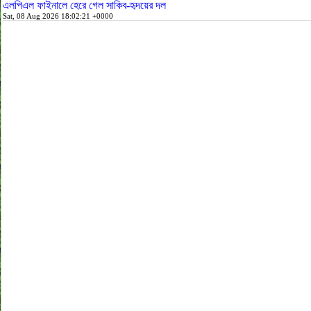
এলপিএল ফাইনালে হেরে গেল সাকিব-হৃদয়ের দল
Sat, 08 Aug 2026 18:02:21 +0000