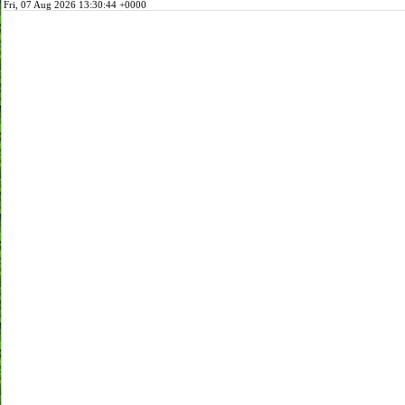
Fri, 07 Aug 2026 13:30:44 +0000