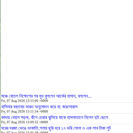
মঞ্চে বোতল নিক্ষেপের পর মুখ খুললেন আর্কের হাসান, বললেন...
Fri, 07 Aug 2026 13:15:00 +0000
হাসিনার বক্তব্য ভারত অনুমোদন করে না: জয়সোয়াল
Fri, 07 Aug 2026 13:11:54 +0000
কাদায় বেহাল সড়ক, বাঁশে চেয়ার ঝুলিয়ে মাকে হাসপাতালে নিলেন দুই ছেলে
Fri, 07 Aug 2026 13:09:52 +0000
ঘরের দরজা ভেঙে ডাকাতি,গলায় ছুরি ধরে ১৭ ভরি সোনা ও এক লাখ টাকা লুট
Fri, 07 Aug 2026 13:01:39 +0000