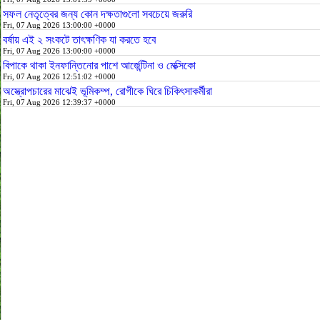
সফল নেতৃত্বের জন্য কোন দক্ষতাগুলো সবচেয়ে জরুরি
Fri, 07 Aug 2026 13:00:00 +0000
বর্ষায় এই ২ সংকটে তাৎক্ষণিক যা করতে হবে
Fri, 07 Aug 2026 13:00:00 +0000
বিপাকে থাকা ইনফান্তিনোর পাশে আর্জেন্টিনা ও মেক্সিকো
Fri, 07 Aug 2026 12:51:02 +0000
অস্ত্রোপচারের মাঝেই ভূমিকম্প, রোগীকে ঘিরে চিকিৎসাকর্মীরা
Fri, 07 Aug 2026 12:39:37 +0000