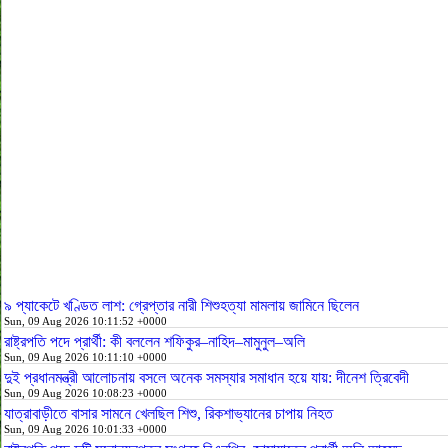
৯ প্যাকেটে খণ্ডিত লাশ: গ্রেপ্তার নারী শিশুহত্যা মামলায় জামিনে ছিলেন
Sun, 09 Aug 2026 10:11:52 +0000
রাষ্ট্রপতি পদে প্রার্থী: কী বললেন শফিকুর–নাহিদ–মামুনুল–অলি
Sun, 09 Aug 2026 10:11:10 +0000
দুই প্রধানমন্ত্রী আলোচনায় বসলে অনেক সমস্যার সমাধান হয়ে যায়: দীনেশ ত্রিবেদী
Sun, 09 Aug 2026 10:08:23 +0000
যাত্রাবাড়ীতে বাসার সামনে খেলছিল শিশু, রিকশাভ্যানের চাপায় নিহত
Sun, 09 Aug 2026 10:01:33 +0000