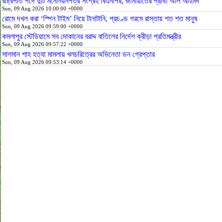
রাষ্ট্রপতি পদে দুটি মনোনয়নপত্র সংগ্রহ বিএনপির, জামায়াতের প্রার্থী অলি আহমদ
Sun, 09 Aug 2026 10:00:00 +0000
রোমে দখল করা ‘স্পিন টাইম’ নিয়ে টানাটানি, প্রচণ্ড গরমে রাস্তায় শত শত মানুষ
Sun, 09 Aug 2026 09:59:00 +0000
কমলাপুর স্টেডিয়ামে সব দোকানের বরাদ্দ বাতিলের নির্দেশ ক্রীড়া প্রতিমন্ত্রীর
Sun, 09 Aug 2026 09:57:22 +0000
সালমান শাহ হত্যা মামলায় খলচরিত্রের অভিনেতা ডন গ্রেপ্তার
Sun, 09 Aug 2026 09:53:14 +0000