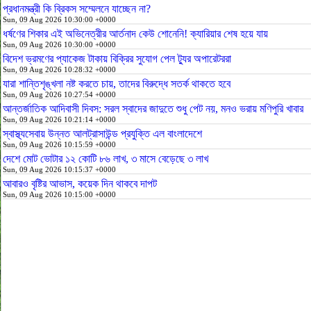
প্রধানমন্ত্রী কি ব্রিকস সম্মেলনে যাচ্ছেন না?
Sun, 09 Aug 2026 10:30:00 +0000
ধর্ষণের শিকার এই অভিনেত্রীর আর্তনাদ কেউ শোনেনি! ক্যারিয়ার শেষ হয়ে যায়
Sun, 09 Aug 2026 10:30:00 +0000
বিদেশ ভ্রমণের প্যাকেজ টাকায় বিক্রির সুযোগ পেল ট্যুর অপারেটররা
Sun, 09 Aug 2026 10:28:32 +0000
যারা শান্তিশৃঙ্খলা নষ্ট করতে চায়, তাদের বিরুদ্ধে সতর্ক থাকতে হবে
Sun, 09 Aug 2026 10:27:54 +0000
আন্তর্জাতিক আদিবাসী দিবস: সরল স্বাদের জাদুতে শুধু পেট নয়, মনও ভরায় মণিপুরি খাবার
Sun, 09 Aug 2026 10:21:14 +0000
স্বাস্থ্যসেবায় উন্নত আলট্রাসাউন্ড প্রযুক্তি এল বাংলাদেশে
Sun, 09 Aug 2026 10:15:59 +0000
দেশে মোট ভোটার ১২ কোটি ৮৬ লাখ, ৩ মাসে বেড়েছে ৩ লাখ
Sun, 09 Aug 2026 10:15:37 +0000
আবারও বৃষ্টির আভাস, কয়েক দিন থাকবে দাপট
Sun, 09 Aug 2026 10:15:00 +0000