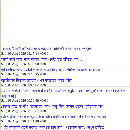
‘যানজটে আটকে’ আদালতে আসতে দেরি পরীমনির, জেরা পেছাল
Sun, 09 Aug 2026 09:17:14 +0000
আলী ভাই সঙ্গে সঙ্গে আমার গালে একটা চড় বসিয়ে দেন...
Sun, 09 Aug 2026 09:15:00 +0000
আফগানিস্তানে সোনা উত্তোলনের হিড়িক, দেশটিতে আসলে কী ঘটছে
Sun, 09 Aug 2026 09:13:25 +0000
ব্রাজিলের বিপক্ষে ম্যাচই এখন ভারতের গলার কাঁটা
Sun, 09 Aug 2026 09:08:02 +0000
ন্যাশনাল ইনস্টিটিউট অব ল্যাবরেটরি মেডিসিন অ্যান্ড রেফারেল সেন্টারকে কেন শক্তিশালী
করা জরুরি
Sun, 09 Aug 2026 08:53:48 +0000
ছেলের হাত-পা বাঁধা মরদেহের পাশে পড়ে ছিল মায়ের ওড়না প্যাঁচানো লাশ
Sun, 09 Aug 2026 08:45:57 +0000
থেমে থাকা ট্রাকে পেছন থেকে আরেক ট্রাকের ধাক্কা, প্রাণ গেল ৩ জনের
Sun, 09 Aug 2026 08:31:48 +0000
‘এই জামদানি তৈরি করতে লেগেছে চার মাস’, পরেছেন জয়া, দেখুন ছবিতে