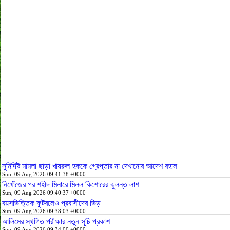
সুনির্দিষ্ট মামলা ছাড়া খায়রুল হককে গ্রেপ্তার না দেখানোর আদেশ বহাল
Sun, 09 Aug 2026 09:41:38 +0000
নিখোঁজের পর শহীদ মিনারে মিলল কিশোরের ঝুলন্ত লাশ
Sun, 09 Aug 2026 09:40:37 +0000
বয়সভিত্তিক ফুটবলেও প্রবাসীদের ভিড়
Sun, 09 Aug 2026 09:38:03 +0000
আলিমের স্থগিত পরীক্ষার নতুন সূচি প্রকাশ
Sun, 09 Aug 2026 09:34:00 +0000