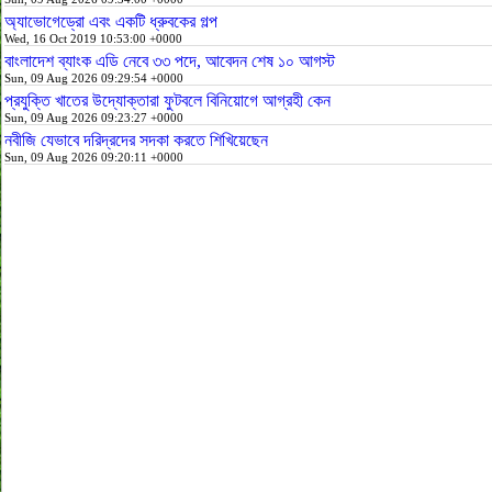
অ্যাভোগেড্রো এবং একটি ধ্রুবকের গল্প
Wed, 16 Oct 2019 10:53:00 +0000
বাংলাদেশ ব্যাংক এডি নেবে ৩৩ পদে, আবেদন শেষ ১০ আগস্ট
Sun, 09 Aug 2026 09:29:54 +0000
প্রযুক্তি খাতের উদ্যোক্তারা ফুটবলে বিনিয়োগে আগ্রহী কেন
Sun, 09 Aug 2026 09:23:27 +0000
নবীজি যেভাবে দরিদ্রদের সদকা করতে শিখিয়েছেন
Sun, 09 Aug 2026 09:20:11 +0000