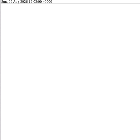
Sun, 09 Aug 2026 12:02:00 +0000