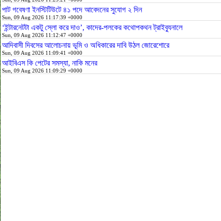
পাট গবেষণা ইনস্টিটিউটে ৪১ পদে আবেদনের সুযোগ ২ দিন
Sun, 09 Aug 2026 11:17:39 +0000
‘ইন্টারনেটটা একটু স্লো করে দাও’, কাদের-পলকের কথোপকথন ট্রাইব্যুনালে
Sun, 09 Aug 2026 11:12:47 +0000
আদিবাসী দিবসের আলোচনায় ভূমি ও অধিকারের দাবি উঠল জোরেশোরে
Sun, 09 Aug 2026 11:09:41 +0000
আইবিএস কি পেটের সমস্যা, নাকি মনের
Sun, 09 Aug 2026 11:09:29 +0000