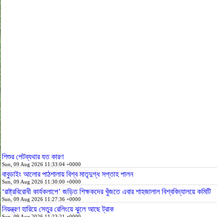
শিশুর পেটব্যথার যত কারণ
Sun, 09 Aug 2026 11:33:04 +0000
বাবুডাইং আলোর পাঠশালায় বিশ্ব মাতৃদুগ্ধ সপ্তাহ পালন
Sun, 09 Aug 2026 11:30:00 +0000
‘রাষ্ট্রবিরোধী কার্যকলাপে’ জড়িত শিক্ষকদের খুঁজতে এবার শাহজালাল বিশ্ববিদ্যালয়ে কমিটি
Sun, 09 Aug 2026 11:27:36 +0000
নিয়ন্ত্রণ হারিয়ে সেতুর রেলিংয়ে ঝুলে আছে ট্রাক
Sun, 09 Aug 2026 11:23:21 +0000