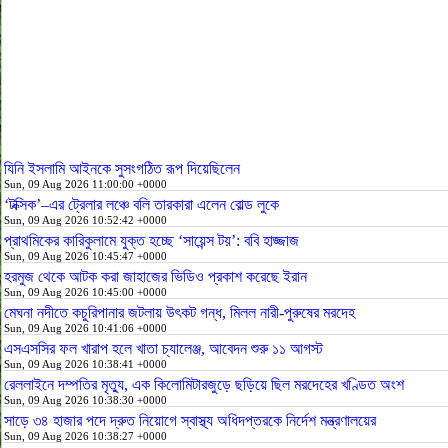
যিনি ইসলামি আইনকে সুসংগঠিত রূপ দিয়েছিলেন
Sun, 09 Aug 2026 11:00:00 +0000
‘টক্সিক’–এর ট্রেলার লঞ্চে বলি তারকারা এলেন বোল্ড লুকে
Sun, 09 Aug 2026 10:52:42 +0000
প্রাথমিকের কারিকুলামে যুক্ত হচ্ছে ‘সায়েন্স টয়’: ববি হাজ্জাজ
Sun, 09 Aug 2026 10:45:47 +0000
হরমুজ থেকে আটক করা জাহাজের ভিডিও প্রকাশ করেছে ইরান
Sun, 09 Aug 2026 10:45:00 +0000
মেঘনা নদীতে কচুরিপানার জটলায় উৎকট গন্ধ, মিলল নারী-পুরুষের মরদেহ
Sun, 09 Aug 2026 10:41:06 +0000
এসএসসির ফল খারাপ হলে খাতা চ্যালেঞ্জ, আবেদন শুরু ১১ আগস্ট
Sun, 09 Aug 2026 10:38:41 +0000
রেললাইনে দম্পতির মৃত্যু, এক কিলোমিটারজুড়ে ছড়িয়ে ছিল মরদেহের খণ্ডিত অংশ
Sun, 09 Aug 2026 10:38:30 +0000
সাড়ে ৩৪ হাজার পদে দ্রুত নিয়োগে স্বাস্থ্য অধিদপ্তরকে নির্দেশ মন্ত্রণালয়ের
Sun, 09 Aug 2026 10:38:27 +0000