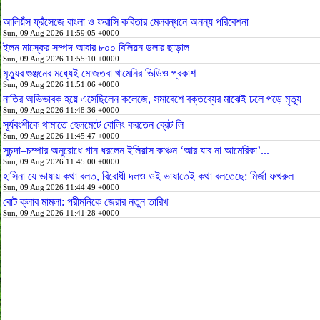
আলিয়ঁস ফ্রঁসেজে বাংলা ও ফরাসি কবিতার মেলবন্ধনে অনন্য পরিবেশনা
Sun, 09 Aug 2026 11:59:05 +0000
ইলন মাস্কের সম্পদ আবার ৮০০ বিলিয়ন ডলার ছাড়াল
Sun, 09 Aug 2026 11:55:10 +0000
মৃত্যুর গুঞ্জনের মধ্যেই মোজতবা খামেনির ভিডিও প্রকাশ
Sun, 09 Aug 2026 11:51:06 +0000
নাতির অভিভাবক হয়ে এসেছিলেন কলেজে, সমাবেশে বক্তব্যের মাঝেই ঢলে পড়ে মৃত্যু
Sun, 09 Aug 2026 11:48:36 +0000
সূর্যবংশীকে থামাতে হেলমেটে বোলিং করতেন ব্রেট লি
Sun, 09 Aug 2026 11:45:47 +0000
সুচন্দা–চম্পার অনুরোধে গান ধরলেন ইলিয়াস কাঞ্চন ‘আর যাব না আমেরিকা’...
Sun, 09 Aug 2026 11:45:00 +0000
হাসিনা যে ভাষায় কথা বলত, বিরোধী দলও ওই ভাষাতেই কথা বলতেছে: মির্জা ফখরুল
Sun, 09 Aug 2026 11:44:49 +0000
বোট ক্লাব মামলা: পরীমনিকে জেরার নতুন তারিখ
Sun, 09 Aug 2026 11:41:28 +0000