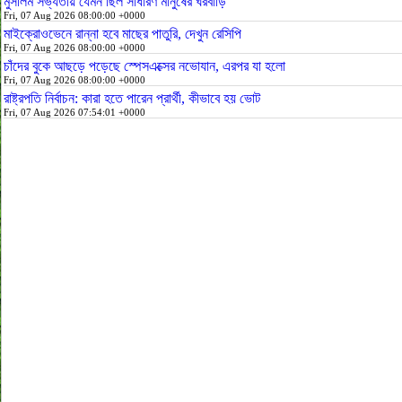
মুসলিম সভ্যতায় যেমন ছিল সাধারণ মানুষের ঘরবাড়ি
Fri, 07 Aug 2026 08:00:00 +0000
মাইক্রোওভেনে রান্না হবে মাছের পাতুরি, দেখুন রেসিপি
Fri, 07 Aug 2026 08:00:00 +0000
চাঁদের বুকে আছড়ে পড়েছে স্পেসএক্সের নভোযান, এরপর যা হলো
Fri, 07 Aug 2026 08:00:00 +0000
রাষ্ট্রপতি নির্বাচন: কারা হতে পারেন প্রার্থী, কীভাবে হয় ভোট
Fri, 07 Aug 2026 07:54:01 +0000