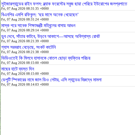
সুইজারল্যান্ডের রাইন ফলস: ব্ল্যাক ফরেস্টের সবুজ ছায়া পেরিয়ে ইউরোপের জলপ্রপাতে
Fri, 07 Aug 2026 08:31:35 +0000
বিএনপির এমপি রফিকুল: ‘ছয় মাসে অনেক খেয়েছেন’
Fri, 07 Aug 2026 08:31:24 +0000
মাস্ক পরে সাবেক শিক্ষামন্ত্রী মহিবুলের বাসায় আগুন
Fri, 07 Aug 2026 08:29:14 +0000
ডুব দেবে, সাঁতার কাটবে, উড়বে আকাশে—আসছে অবিশ্বাস্য রোবট
Fri, 07 Aug 2026 08:21:39 +0000
গ্যাস সরবরাহ বেড়েছে, সংকট কাটেনি
Fri, 07 Aug 2026 08:21:38 +0000
ভিডিওতেই কি মিলবে হাসানকে বোতল ছোড়া ব্যক্তির পরিচয়
Fri, 07 Aug 2026 08:15:00 +0000
মাছের হাটে ব্যস্ত দিন
Fri, 07 Aug 2026 08:15:00 +0000
ডেপুটি স্পিকারের নামে জাল ডিও লেটার, এসি ল্যান্ডের বিরুদ্ধে মামলা
Fri, 07 Aug 2026 08:14:03 +0000