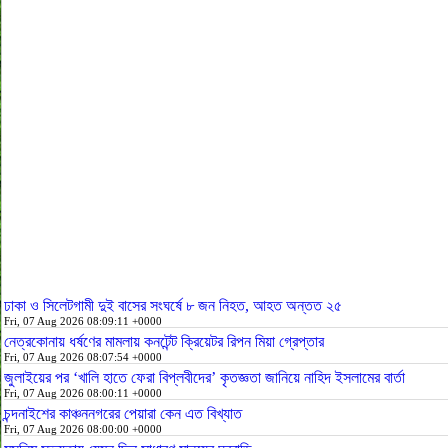
ঢাকা ও সিলেটগামী দুই বাসের সংঘর্ষে ৮ জন নিহত, আহত অন্তত ২৫
Fri, 07 Aug 2026 08:09:11 +0000
নেত্রকোনায় ধর্ষণের মামলায় কনটেন্ট ক্রিয়েটর রিপন মিয়া গ্রেপ্তার
Fri, 07 Aug 2026 08:07:54 +0000
জুলাইয়ের পর ‘খালি হাতে ফেরা বিপ্লবীদের’ কৃতজ্ঞতা জানিয়ে নাহিদ ইসলামের বার্তা
Fri, 07 Aug 2026 08:00:11 +0000
চন্দনাইশের কাঞ্চননগরের পেয়ারা কেন এত বিখ্যাত
Fri, 07 Aug 2026 08:00:00 +0000