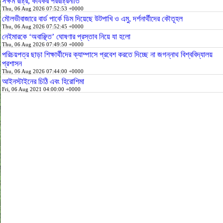
সক্ষম রাষ্ট্র, কার্যকর পররাষ্ট্রনীতি
Thu, 06 Aug 2026 07:52:53 +0000
মৌলভীবাজারে বার্ড পার্কে ডিম দিয়েছে উটপাখি ও এমু, দর্শনার্থীদের কৌতূহল
Thu, 06 Aug 2026 07:52:45 +0000
নেইমারকে ‘অবাঞ্ছিত’ ঘোষণার প্রস্তাব নিয়ে যা হলো
Thu, 06 Aug 2026 07:49:50 +0000
পরিচয়পত্র ছাড়া শিক্ষার্থীদের ক্যাম্পাসে প্রবেশ করতে দিচ্ছে না জগন্নাথ বিশ্ববিদ্যালয়
প্রশাসন
Thu, 06 Aug 2026 07:44:00 +0000
আইনস্টাইনের চিঠি এবং হিরোশিমা
Fri, 06 Aug 2021 04:00:00 +0000