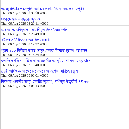
অস্ট্রেলিয়ায় প্রস্তুতি ম্যাচের প্রথম দিনে মিরাজের সেঞ্চুরি
Thu, 06 Aug 2026 08:30:58 +0000
সংকটে হাজার বছরের জুমচাষ
Thu, 06 Aug 2026 08:29:11 +0000
জ্ঞানের স্তরবিন্যাস: ‘মারাতিবুল ইলম’-এর দর্শন
Thu, 06 Aug 2026 08:26:49 +0000
রাষ্ট্রপতি নির্বাচনের তফসিল ঘোষণা
Thu, 06 Aug 2026 08:19:37 +0000
প্রায় ১০০ বিলিয়ন ডলার শুল্ক ফেরত দিয়েছে ট্রাম্প প্রশাসন
Thu, 06 Aug 2026 08:16:24 +0000
ক্যালিসথেনিক্স—জিম না করেও জিমের সুবিধা পাবেন যে ব্যায়ামে
Thu, 06 Aug 2026 08:15:40 +0000
ছোট্ট অস্থিকলস থেকে যেভাবে অ্যাশেজ সিরিজের জন্ম
Thu, 06 Aug 2026 08:08:01 +0000
কিশোরগঞ্জবাসীর জন্য চাকরির সুযোগ, বাণিজ্য উত্তীর্ণ, পদ ৬৮
Thu, 06 Aug 2026 08:03:13 +0000