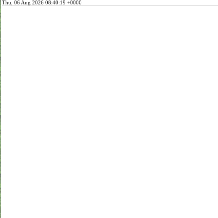
Thu, 06 Aug 2026 08:40:19 +0000