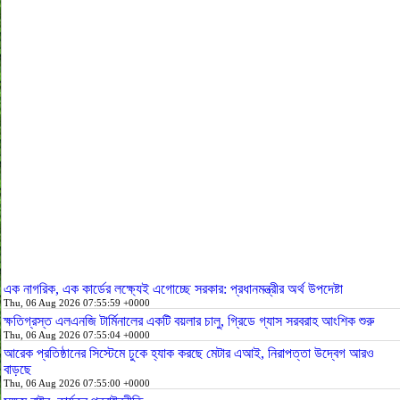
এক নাগরিক, এক কার্ডের লক্ষ্যেই এগোচ্ছে সরকার: প্রধানমন্ত্রীর অর্থ উপদেষ্টা
Thu, 06 Aug 2026 07:55:59 +0000
ক্ষতিগ্রস্ত এলএনজি টার্মিনালের একটি বয়লার চালু, গ্রিডে গ্যাস সরবরাহ আংশিক শুরু
Thu, 06 Aug 2026 07:55:04 +0000
আরেক প্রতিষ্ঠানের সিস্টেমে ঢুকে হ্যাক করছে মেটার এআই, নিরাপত্তা উদ্বেগ আরও
বাড়ছে
Thu, 06 Aug 2026 07:55:00 +0000