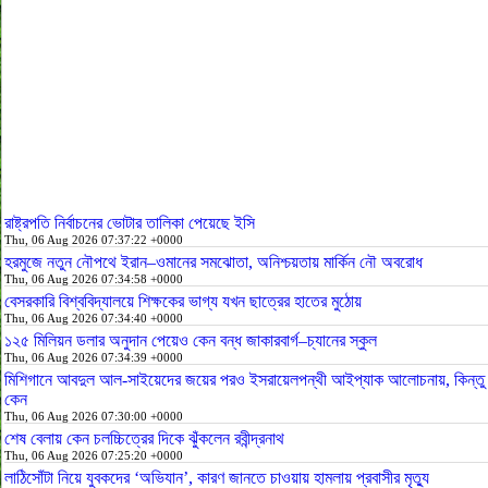
রাষ্ট্রপতি নির্বাচনের ভোটার তালিকা পেয়েছে ইসি
Thu, 06 Aug 2026 07:37:22 +0000
হরমুজে নতুন নৌপথে ইরান–ওমানের সমঝোতা, অনিশ্চয়তায় মার্কিন নৌ অবরোধ
Thu, 06 Aug 2026 07:34:58 +0000
বেসরকারি বিশ্ববিদ্যালয়ে শিক্ষকের ভাগ্য যখন ছাত্রের হাতের মুঠোয়
Thu, 06 Aug 2026 07:34:40 +0000
১২৫ মিলিয়ন ডলার অনুদান পেয়েও কেন বন্ধ জাকারবার্গ–চ্যানের স্কুল
Thu, 06 Aug 2026 07:34:39 +0000
মিশিগানে আবদুল আল-সাইয়েদের জয়ের পরও ইসরায়েলপন্থী আইপ্যাক আলোচনায়, কিন্তু
কেন
Thu, 06 Aug 2026 07:30:00 +0000
শেষ বেলায় কেন চলচ্চিত্রের দিকে ঝুঁকলেন রবীন্দ্রনাথ
Thu, 06 Aug 2026 07:25:20 +0000
লাঠিসোঁটা নিয়ে যুবকদের ‘অভিযান’, কারণ জানতে চাওয়ায় হামলায় প্রবাসীর মৃত্যু