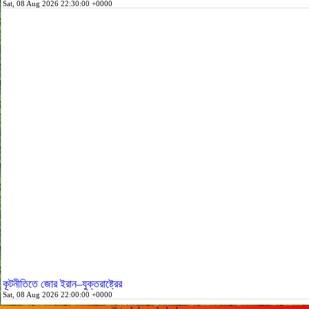
Sat, 08 Aug 2026 22:30:00 +0000
কূটনীতিতে জোর ইরান–যুক্তরাষ্ট্রের
Sat, 08 Aug 2026 22:00:00 +0000