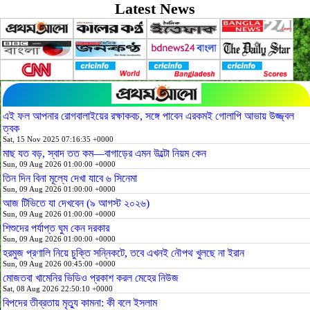
Latest News
এই ফল আপনার রোগবালাইয়ের রক্ষাকবচ, সঙ্গে পাবেন এরকমই গোলাপি আভায় উজ্জ্বল
ত্বক
Sat, 15 Nov 2025 07:16:35 +0000
মাছ যত বড়, স্বাদ তত কম—বাগাড়ের এমন উল্টো নিয়ম কেন
Sun, 09 Aug 2026 01:00:00 +0000
তিন দিন বিনা মূল্যে দেখা যাবে ৬ সিনেমা
Sun, 09 Aug 2026 01:00:00 +0000
আজ টিভিতে যা দেখবেন (৯ আগস্ট ২০২৬)
Sun, 09 Aug 2026 01:00:00 +0000
শিশুদের পর্যাপ্ত ঘুম কেন দরকার
Sun, 09 Aug 2026 01:00:00 +0000
হরমুজ প্রণালি নিয়ে চুক্তি সন্নিকটে, তবে এখনই নৌপথ খুলছে না ইরান
Sun, 09 Aug 2026 00:45:00 +0000
মোজতবা খামেনির ভিডিও প্রকাশ করল মেহের নিউজ
Sat, 08 Aug 2026 22:50:10 +0000
বিপদের তীব্রতায় মৃত্যু কামনা: কী বলে ইসলাম