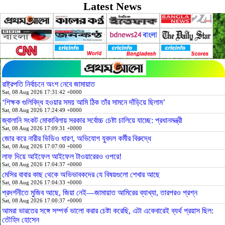
Latest News
রাষ্ট্রপতি নির্বাচনে অংশ নেবে জামায়াত
Sat, 08 Aug 2026 17:31:42 +0000
‘শিক্ষক গুলিবিদ্ধ হওয়ার সময় আমি ঠিক তাঁর সামনে দাঁড়িয়ে ছিলাম’
Sat, 08 Aug 2026 17:24:49 +0000
জ্বালানি সংকট মোকাবিলায় সরকার সর্বোচ্চ চেষ্টা চালিয়ে যাচ্ছে: প্রধানমন্ত্রী
Sat, 08 Aug 2026 17:09:31 +0000
জোর করে নারীর ভিডিও ধারণ, অভিযোগ যুবদল কর্মীর বিরুদ্ধে
Sat, 08 Aug 2026 17:07:00 +0000
লাফ দিয়ে আইফেল আইফেল টাওয়ারেরও ওপরে!
Sat, 08 Aug 2026 17:04:37 +0000
মেসির বাবার কাছ থেকে অভিভাবকদের যে বিষয়গুলো শেখার আছে
Sat, 08 Aug 2026 17:04:33 +0000
প্রদর্শনীতে মুজিব আছে, জিয়া নেই—জামায়াত আমিরের ব্যাখ্যা, তারপরও প্রশ্ন
Sat, 08 Aug 2026 17:00:37 +0000
আমরা ভারতের সঙ্গে সম্পর্ক ভালো করার চেষ্টা করেছি, এটা একেবারেই ব্যর্থ প্রয়াস ছিল:
তৌহিদ হোসেন