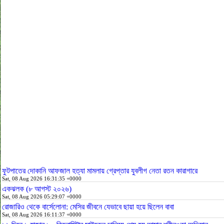
ফুটপাতের দোকানি আফজাল হত্যা মামলায় গ্রেপ্তার যুবলীগ নেতা রতন কারাগারে
Sat, 08 Aug 2026 16:31:35 +0000
একঝলক (৮ আগস্ট ২০২৬)
Sat, 08 Aug 2026 05:29:07 +0000
রোজারিও থেকে বার্সেলোনা: মেসির জীবনে যেভাবে ছায়া হয়ে ছিলেন বাবা
Sat, 08 Aug 2026 16:11:37 +0000