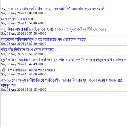
২২ দিনে ১২ হাজার কোটি টাকা আয়, ‘দ্য অডিসি’–এর সাফল্যের রহস্য কী
Sat, 08 Aug 2026 17:00:00 +0000
চলে গেলেন মেসির বাবা
Sat, 08 Aug 2026 16:59:40 +0000
শুধু বিমান হামলা চালিয়ে ইরানকে হারানো যাবে না: যুক্তরাষ্ট্রের শীর্ষ জেনারেল
Sat, 08 Aug 2026 16:57:58 +0000
সন্তানের অভিভাবকত্ব পেতে লড়াইয়ের গল্প শোনালেন মায়েরা
Sat, 08 Aug 2026 16:50:20 +0000
রাষ্ট্রপতি নির্বাচনে অংশ নেবে জামায়াত
Sat, 08 Aug 2026 16:50:12 +0000
সেন্ট মার্টিনে তিন দিনে রোপণ করা হবে ২০ হাজার চারা, প্লাস্টিক ও দূষণমুক্ত রাখার আহ্বান
Sat, 08 Aug 2026 16:42:49 +0000
রবীন্দ্র প্রয়াণদিবসে কবিতা পাঠের আসর
Sat, 08 Aug 2026 16:40:00 +0000
বাংলাদেশের অভ্যন্তরীণ বিষয়ে প্রতিবেশীর প্রভাব বিস্তার সুসম্পর্কের জন্য সহায়ক নয়:
মামুনুল হক
Sat, 08 Aug 2026 16:38:15 +0000