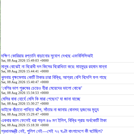
দক্ষিণ কোরিয়ায় রপ্তানি বাড়ানোর সুযোগ দেখছে এফবিসিসিআই
Sat, 08 Aug 2026 15:49:03 +0000
মানুষ বোঝেই না বিরোধী দল কিসের বিরোধিতা করে: মাহমুদুর রহমান মান্না
Sat, 08 Aug 2026 15:44:41 +0000
খুলনায় বৃক্ষমেলায় কোটি টাকার চারা বিক্রি, আগ্রহ বেশি বিদেশি ফল গাছে
Sat, 08 Aug 2026 15:40:47 +0000
‘বেশির ভাগ পুরুষের চেয়েও হীরা মেয়েদের ভালো বোঝে’
Sat, 08 Aug 2026 15:34:53 +0000
মেসির বাবা হোর্হে মেসি কি মারা গেছেন? যা জানা যাচ্ছে
Sat, 08 Aug 2026 15:30:27 +0000
ভাইকে বাঁচাতে পানিতে ঝাঁপ, সাঁতার না জানায় বোনসহ দুজনের মৃত্যু
Sat, 08 Aug 2026 15:29:47 +0000
একবার জাল ফেলেই ধরা পড়ল ৪৬ মণ ইলিশ, বিক্রি প্রায় অর্ধকোটি টাকা
Sat, 08 Aug 2026 15:18:30 +0000
প্রধানমন্ত্রী নেই, পুলিশ নেই—সেই ৭২ ঘণ্টা বাংলাদেশে কী ঘটেছিল?