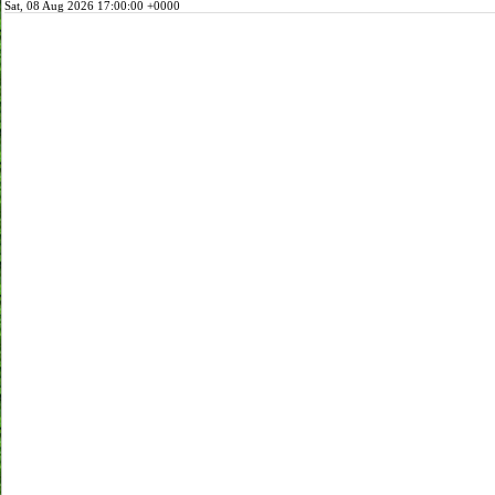
Sat, 08 Aug 2026 17:00:00 +0000