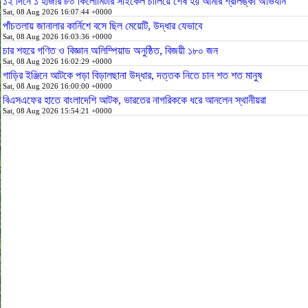
১২ দিনে ১ হাজার ৮০ কিলোমিটার সাইকেল চালিয়ে শেষ হয় আমার শ্রীলঙ্কা অভিযান
Sat, 08 Aug 2026 16:07:44 +0000
পাঁচতলায় জানালার কার্নিশে বসে ছিল মেয়েটি, উদ্ধার যেভাবে
Sat, 08 Aug 2026 16:03:36 +0000
চার শহরে গণিত ও বিজ্ঞান অলিম্পিয়াড অনুষ্ঠিত, বিজয়ী ১৮০ জন
Sat, 08 Aug 2026 16:02:29 +0000
গাড়ির ইঞ্জিনে আটকে পড়া বিড়ালছানা উদ্ধার, দত্তক নিতে চান শত শত মানুষ
Sat, 08 Aug 2026 16:00:00 +0000
বিএসএফের হাতে বাংলাদেশি আটক, ভারতের নাগরিককে ধরে আনলেন স্থানীয়রা
Sat, 08 Aug 2026 15:54:21 +0000