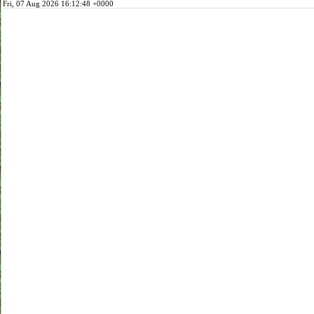
Fri, 07 Aug 2026 16:12:48 +0000