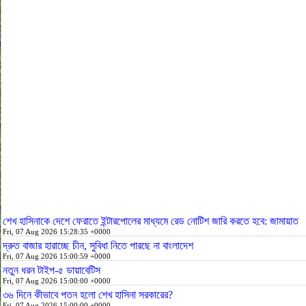
শেখ হাসিনাকে দেশে ফেরাতে ইন্টারপোলের মাধ্যমে রেড নোটিশ জারি করতে হবে: জামায়াত
Fri, 07 Aug 2026 15:28:35 +0000
দ্রুত বাজার হারাচ্ছে চীন, সুবিধা নিতে পারছে না বাংলাদেশ
Fri, 07 Aug 2026 15:00:59 +0000
নতুন ধরন টাইপ-৫ ডায়াবেটিস
Fri, 07 Aug 2026 15:00:00 +0000
৩৬ দিনে কীভাবে পতন হলো শেখ হাসিনা সরকারের?
Fri, 07 Aug 2026 15:00:00 +0000