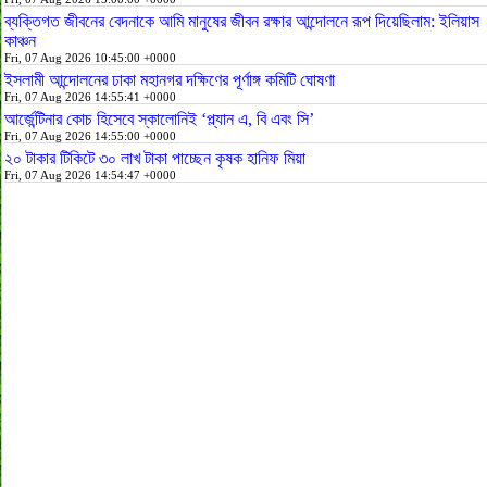
ব্যক্তিগত জীবনের বেদনাকে আমি মানুষের জীবন রক্ষার আন্দোলনে রূপ দিয়েছিলাম: ইলিয়াস
কাঞ্চন
Fri, 07 Aug 2026 10:45:00 +0000
ইসলামী আন্দোলনের ঢাকা মহানগর দক্ষিণের পূর্ণাঙ্গ কমিটি ঘোষণা
Fri, 07 Aug 2026 14:55:41 +0000
আর্জেন্টিনার কোচ হিসেবে স্কালোনিই ‘প্ল্যান এ, বি এবং সি’
Fri, 07 Aug 2026 14:55:00 +0000
২০ টাকার টিকিটে ৩০ লাখ টাকা পাচ্ছেন কৃষক হানিফ মিয়া
Fri, 07 Aug 2026 14:54:47 +0000