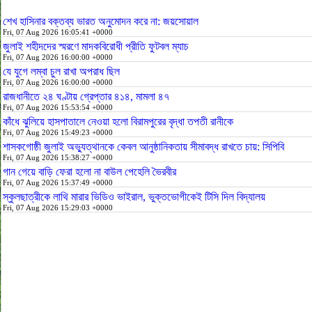
শেখ হাসিনার বক্তব্য ভারত অনুমোদন করে না: জয়সোয়াল
Fri, 07 Aug 2026 16:05:41 +0000
জুলাই শহীদদের স্মরণে মাদকবিরোধী প্রীতি ফুটবল ম্যাচ
Fri, 07 Aug 2026 16:00:00 +0000
যে যুগে লম্বা চুল রাখা অপরাধ ছিল
Fri, 07 Aug 2026 16:00:00 +0000
রাজধানীতে ২৪ ঘণ্টায় গ্রেপ্তার ৪১৪, মামলা ৪৭
Fri, 07 Aug 2026 15:53:54 +0000
কাঁধে ঝুলিয়ে হাসপাতালে নেওয়া হলো বিরামপুরের বৃদ্ধা তপতী রানীকে
Fri, 07 Aug 2026 15:49:23 +0000
শাসকগোষ্ঠী জুলাই অভ্যুত্থানকে কেবল আনুষ্ঠানিকতায় সীমাবদ্ধ রাখতে চায়: সিপিবি
Fri, 07 Aug 2026 15:38:27 +0000
গান গেয়ে বাড়ি ফেরা হলো না বাউল পেহেলি ভৈরবীর
Fri, 07 Aug 2026 15:37:49 +0000
স্কুলছাত্রীকে লাথি মারার ভিডিও ভাইরাল, ভুক্তভোগীকেই টিসি দিল বিদ্যালয়
Fri, 07 Aug 2026 15:29:03 +0000