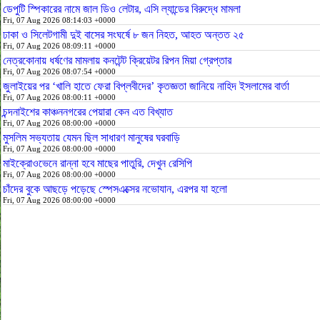
ডেপুটি স্পিকারের নামে জাল ডিও লেটার, এসি ল্যান্ডের বিরুদ্ধে মামলা
Fri, 07 Aug 2026 08:14:03 +0000
ঢাকা ও সিলেটগামী দুই বাসের সংঘর্ষে ৮ জন নিহত, আহত অন্তত ২৫
Fri, 07 Aug 2026 08:09:11 +0000
নেত্রকোনায় ধর্ষণের মামলায় কনটেন্ট ক্রিয়েটর রিপন মিয়া গ্রেপ্তার
Fri, 07 Aug 2026 08:07:54 +0000
জুলাইয়ের পর ‘খালি হাতে ফেরা বিপ্লবীদের’ কৃতজ্ঞতা জানিয়ে নাহিদ ইসলামের বার্তা
Fri, 07 Aug 2026 08:00:11 +0000
চন্দনাইশের কাঞ্চননগরের পেয়ারা কেন এত বিখ্যাত
Fri, 07 Aug 2026 08:00:00 +0000
মুসলিম সভ্যতায় যেমন ছিল সাধারণ মানুষের ঘরবাড়ি
Fri, 07 Aug 2026 08:00:00 +0000
মাইক্রোওভেনে রান্না হবে মাছের পাতুরি, দেখুন রেসিপি
Fri, 07 Aug 2026 08:00:00 +0000
চাঁদের বুকে আছড়ে পড়েছে স্পেসএক্সের নভোযান, এরপর যা হলো
Fri, 07 Aug 2026 08:00:00 +0000