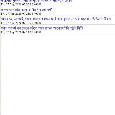
নারীদের ব্যবস্থাপনায় উপকূলে নিরাপদ পানির নতুন ঠিকানা
Fri, 07 Aug 2026 07:30:00 +0000
জঙ্গল-আগাছায় ঢেকেছে ‘মিনি বাংলাদেশ’
Fri, 07 Aug 2026 07:28:14 +0000
থানার ১২ এসআই মাদক ব্যবসা করছেন দাবি করে যুবদল নেতার বক্তব্য, ভিডিও ভাইরাল
Fri, 07 Aug 2026 07:16:20 +0000
প্রায় শতবর্ষ পর জেগে উঠতে পারে ঘাতক আগ্নেয়গিরি মাউন্ট পিলি
Fri, 07 Aug 2026 07:11:19 +0000