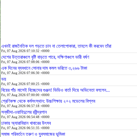
এখনই রাজনৈতিক দল গড়তে চান না তেলাপোকারা, তাহলে কী করবেন তাঁরা
Fri, 07 Aug 2026 07:10:32 +0000
দেশের উত্তরাঞ্চলে বৃষ্টি বাড়তে পারে, দক্ষিণাঞ্চলে ভারী বর্ষণ
Fri, 07 Aug 2026 07:08:06 +0000
এক দিনের ব্যবধানে সোনার দাম কমল ভরিতে ৩,২৬৬ টাকা
Fri, 07 Aug 2026 07:06:30 +0000
ভয়
Fri, 07 Aug 2026 07:00:25 +0000
বিয়ের পাঁচ মাসেই বিচ্ছেদের গুঞ্জন! ভিডিও বার্তা দিয়ে অভিনেতা বললেন...
Fri, 07 Aug 2026 07:00:00 +0000
শ্রেণিকক্ষ থেকে কর্মসংস্থান: উচ্চশিক্ষায় ২+২ মডেলের বিপ্লব
Fri, 07 Aug 2026 06:57:18 +0000
সন্‌জীদা-ওয়াহিদুলের রবীন্দ্রগান
Fri, 07 Aug 2026 06:54:48 +0000
ঢাকায় অ্যারাবিয়ান খাবারের উৎসব
Fri, 07 Aug 2026 06:51:35 +0000
সমাজ পরিবর্তনে তরুণ ও যুবসমাজের ভূমিকা