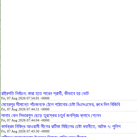
রাষ্ট্রপতি নির্বাচন: কারা হতে পারেন প্রার্থী, কীভাবে হয় ভোট
Fri, 07 Aug 2026 07:54:01 +0000
মেহেরপুর সীমান্তে পাঁচজনকে ঠেলে পাঠানোর চেষ্টা বিএসএফের, রুখে দিল বিজিবি
Fri, 07 Aug 2026 07:44:51 +0000
সালাহ কেন লিভারপুল ছেড়ে তুরস্কের চতুর্থ জনপ্রিয় ক্লাবে গেলেন
Fri, 07 Aug 2026 07:44:04 +0000
কার্যক্রম নিষিদ্ধ আওয়ামী লীগের ঝটিকা মিছিলের চেষ্টা বনানীতে, আটক ৭: পুলিশ
Fri, 07 Aug 2026 07:43:50 +0000