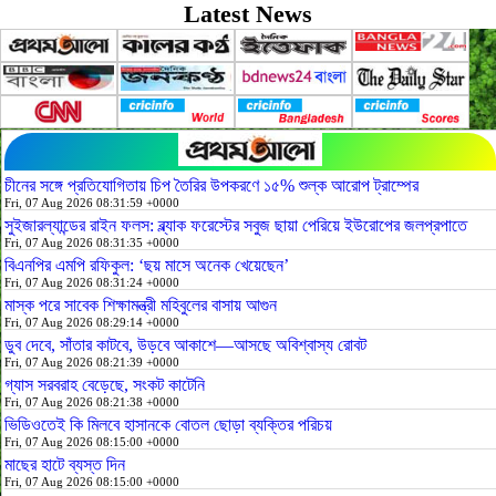
Latest News
চীনের সঙ্গে প্রতিযোগিতায় চিপ তৈরির উপকরণে ১৫% শুল্ক আরোপ ট্রাম্পের
Fri, 07 Aug 2026 08:31:59 +0000
সুইজারল্যান্ডের রাইন ফলস: ব্ল্যাক ফরেস্টের সবুজ ছায়া পেরিয়ে ইউরোপের জলপ্রপাতে
Fri, 07 Aug 2026 08:31:35 +0000
বিএনপির এমপি রফিকুল: ‘ছয় মাসে অনেক খেয়েছেন’
Fri, 07 Aug 2026 08:31:24 +0000
মাস্ক পরে সাবেক শিক্ষামন্ত্রী মহিবুলের বাসায় আগুন
Fri, 07 Aug 2026 08:29:14 +0000
ডুব দেবে, সাঁতার কাটবে, উড়বে আকাশে—আসছে অবিশ্বাস্য রোবট
Fri, 07 Aug 2026 08:21:39 +0000
গ্যাস সরবরাহ বেড়েছে, সংকট কাটেনি
Fri, 07 Aug 2026 08:21:38 +0000
ভিডিওতেই কি মিলবে হাসানকে বোতল ছোড়া ব্যক্তির পরিচয়
Fri, 07 Aug 2026 08:15:00 +0000
মাছের হাটে ব্যস্ত দিন
Fri, 07 Aug 2026 08:15:00 +0000