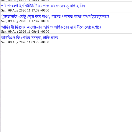
পাট গবেষণা ইনস্টিটিউটে ৪১ পদে আবেদনের সুযোগ ২ দিন
Sun, 09 Aug 2026 11:17:39 +0000
‘ইন্টারনেটটা একটু স্লো করে দাও’, কাদের-পলকের কথোপকথন ট্রাইব্যুনালে
Sun, 09 Aug 2026 11:12:47 +0000
আদিবাসী দিবসের আলোচনায় ভূমি ও অধিকারের দাবি উঠল জোরেশোরে
Sun, 09 Aug 2026 11:09:41 +0000
আইবিএস কি পেটের সমস্যা, নাকি মনের
Sun, 09 Aug 2026 11:09:29 +0000