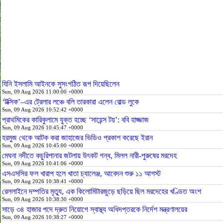
যিনি ইসলামি আইনকে সুসংগঠিত রূপ দিয়েছিলেন
Sun, 09 Aug 2026 11:00:00 +0000
‘টক্সিক’–এর ট্রেলার লঞ্চে বলি তারকারা এলেন বোল্ড লুকে
Sun, 09 Aug 2026 10:52:42 +0000
প্রাথমিকের কারিকুলামে যুক্ত হচ্ছে ‘সায়েন্স টয়’: ববি হাজ্জাজ
Sun, 09 Aug 2026 10:45:47 +0000
হরমুজ থেকে আটক করা জাহাজের ভিডিও প্রকাশ করেছে ইরান
Sun, 09 Aug 2026 10:45:00 +0000
মেঘনা নদীতে কচুরিপানার জটলায় উৎকট গন্ধ, মিলল নারী-পুরুষের মরদেহ
Sun, 09 Aug 2026 10:41:06 +0000
এসএসসির ফল খারাপ হলে খাতা চ্যালেঞ্জ, আবেদন শুরু ১১ আগস্ট
Sun, 09 Aug 2026 10:38:41 +0000
রেললাইনে দম্পতির মৃত্যু, এক কিলোমিটারজুড়ে ছড়িয়ে ছিল মরদেহের খণ্ডিত অংশ
Sun, 09 Aug 2026 10:38:30 +0000
সাড়ে ৩৪ হাজার পদে দ্রুত নিয়োগে স্বাস্থ্য অধিদপ্তরকে নির্দেশ মন্ত্রণালয়ের
Sun, 09 Aug 2026 10:38:27 +0000