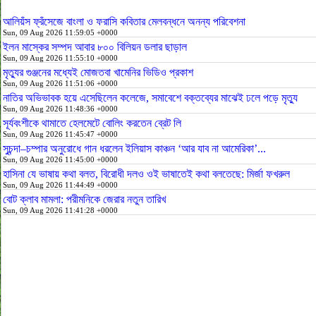
আলিয়ঁস ফ্রঁসেজে বাংলা ও ফরাসি কবিতার মেলবন্ধনে অনন্য পরিবেশনা
Sun, 09 Aug 2026 11:59:05 +0000
ইলন মাস্কের সম্পদ আবার ৮০০ বিলিয়ন ডলার ছাড়াল
Sun, 09 Aug 2026 11:55:10 +0000
মৃত্যুর গুঞ্জনের মধ্যেই মোজতবা খামেনির ভিডিও প্রকাশ
Sun, 09 Aug 2026 11:51:06 +0000
নাতির অভিভাবক হয়ে এসেছিলেন কলেজে, সমাবেশে বক্তব্যের মাঝেই ঢলে পড়ে মৃত্যু
Sun, 09 Aug 2026 11:48:36 +0000
সূর্যবংশীকে থামাতে হেলমেটে বোলিং করতেন ব্রেট লি
Sun, 09 Aug 2026 11:45:47 +0000
সুচন্দা–চম্পার অনুরোধে গান ধরলেন ইলিয়াস কাঞ্চন ‘আর যাব না আমেরিকা’...
Sun, 09 Aug 2026 11:45:00 +0000
হাসিনা যে ভাষায় কথা বলত, বিরোধী দলও ওই ভাষাতেই কথা বলতেছে: মির্জা ফখরুল
Sun, 09 Aug 2026 11:44:49 +0000
বোট ক্লাব মামলা: পরীমনিকে জেরার নতুন তারিখ
Sun, 09 Aug 2026 11:41:28 +0000