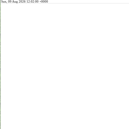
Sun, 09 Aug 2026 12:02:00 +0000