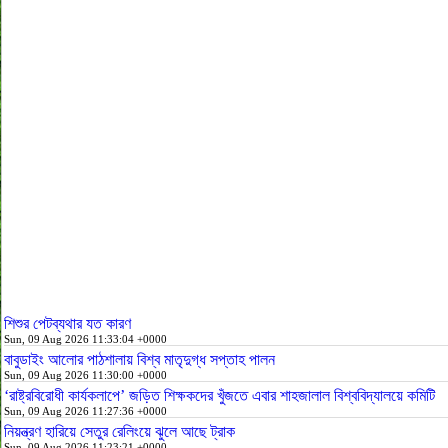
শিশুর পেটব্যথার যত কারণ
Sun, 09 Aug 2026 11:33:04 +0000
বাবুডাইং আলোর পাঠশালায় বিশ্ব মাতৃদুগ্ধ সপ্তাহ পালন
Sun, 09 Aug 2026 11:30:00 +0000
‘রাষ্ট্রবিরোধী কার্যকলাপে’ জড়িত শিক্ষকদের খুঁজতে এবার শাহজালাল বিশ্ববিদ্যালয়ে কমিটি
Sun, 09 Aug 2026 11:27:36 +0000
নিয়ন্ত্রণ হারিয়ে সেতুর রেলিংয়ে ঝুলে আছে ট্রাক
Sun, 09 Aug 2026 11:23:21 +0000