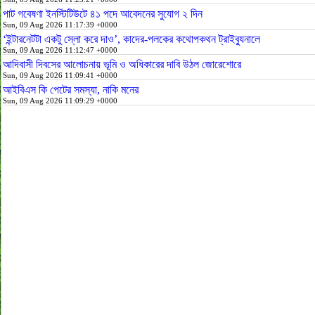
পাট গবেষণা ইনস্টিটিউটে ৪১ পদে আবেদনের সুযোগ ২ দিন
Sun, 09 Aug 2026 11:17:39 +0000
‘ইন্টারনেটটা একটু স্লো করে দাও’, কাদের-পলকের কথোপকথন ট্রাইব্যুনালে
Sun, 09 Aug 2026 11:12:47 +0000
আদিবাসী দিবসের আলোচনায় ভূমি ও অধিকারের দাবি উঠল জোরেশোরে
Sun, 09 Aug 2026 11:09:41 +0000
আইবিএস কি পেটের সমস্যা, নাকি মনের
Sun, 09 Aug 2026 11:09:29 +0000