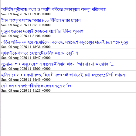
আলিয়ঁস ফ্রঁসেজে বাংলা ও ফরাসি কবিতার মেলবন্ধনে অনন্য পরিবেশনা
Sun, 09 Aug 2026 11:59:05 +0000
ইলন মাস্কের সম্পদ আবার ৮০০ বিলিয়ন ডলার ছাড়াল
Sun, 09 Aug 2026 11:55:10 +0000
মৃত্যুর গুঞ্জনের মধ্যেই মোজতবা খামেনির ভিডিও প্রকাশ
Sun, 09 Aug 2026 11:51:06 +0000
নাতির অভিভাবক হয়ে এসেছিলেন কলেজে, সমাবেশে বক্তব্যের মাঝেই ঢলে পড়ে মৃত্যু
Sun, 09 Aug 2026 11:48:36 +0000
সূর্যবংশীকে থামাতে হেলমেটে বোলিং করতেন ব্রেট লি
Sun, 09 Aug 2026 11:45:47 +0000
সুচন্দা–চম্পার অনুরোধে গান ধরলেন ইলিয়াস কাঞ্চন ‘আর যাব না আমেরিকা’...
Sun, 09 Aug 2026 11:45:00 +0000
হাসিনা যে ভাষায় কথা বলত, বিরোধী দলও ওই ভাষাতেই কথা বলতেছে: মির্জা ফখরুল
Sun, 09 Aug 2026 11:44:49 +0000
বোট ক্লাব মামলা: পরীমনিকে জেরার নতুন তারিখ
Sun, 09 Aug 2026 11:41:28 +0000