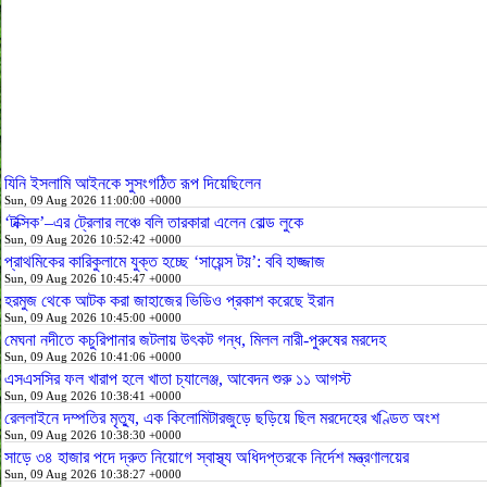
যিনি ইসলামি আইনকে সুসংগঠিত রূপ দিয়েছিলেন
Sun, 09 Aug 2026 11:00:00 +0000
‘টক্সিক’–এর ট্রেলার লঞ্চে বলি তারকারা এলেন বোল্ড লুকে
Sun, 09 Aug 2026 10:52:42 +0000
প্রাথমিকের কারিকুলামে যুক্ত হচ্ছে ‘সায়েন্স টয়’: ববি হাজ্জাজ
Sun, 09 Aug 2026 10:45:47 +0000
হরমুজ থেকে আটক করা জাহাজের ভিডিও প্রকাশ করেছে ইরান
Sun, 09 Aug 2026 10:45:00 +0000
মেঘনা নদীতে কচুরিপানার জটলায় উৎকট গন্ধ, মিলল নারী-পুরুষের মরদেহ
Sun, 09 Aug 2026 10:41:06 +0000
এসএসসির ফল খারাপ হলে খাতা চ্যালেঞ্জ, আবেদন শুরু ১১ আগস্ট
Sun, 09 Aug 2026 10:38:41 +0000
রেললাইনে দম্পতির মৃত্যু, এক কিলোমিটারজুড়ে ছড়িয়ে ছিল মরদেহের খণ্ডিত অংশ
Sun, 09 Aug 2026 10:38:30 +0000
সাড়ে ৩৪ হাজার পদে দ্রুত নিয়োগে স্বাস্থ্য অধিদপ্তরকে নির্দেশ মন্ত্রণালয়ের
Sun, 09 Aug 2026 10:38:27 +0000