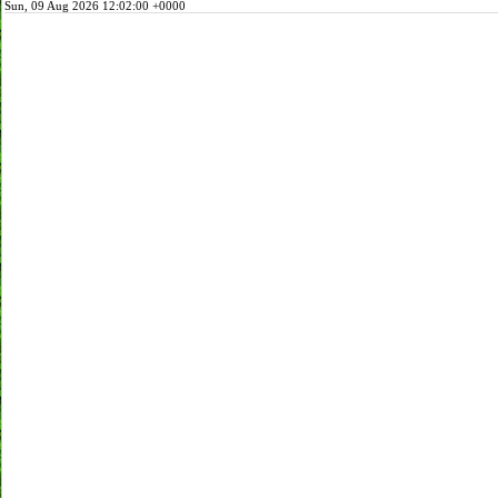
Sun, 09 Aug 2026 12:02:00 +0000