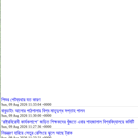
শিশুর পেটব্যথার যত কারণ
Sun, 09 Aug 2026 11:33:04 +0000
বাবুডাইং আলোর পাঠশালায় বিশ্ব মাতৃদুগ্ধ সপ্তাহ পালন
Sun, 09 Aug 2026 11:30:00 +0000
‘রাষ্ট্রবিরোধী কার্যকলাপে’ জড়িত শিক্ষকদের খুঁজতে এবার শাহজালাল বিশ্ববিদ্যালয়ে কমিটি
Sun, 09 Aug 2026 11:27:36 +0000
নিয়ন্ত্রণ হারিয়ে সেতুর রেলিংয়ে ঝুলে আছে ট্রাক
Sun, 09 Aug 2026 11:23:21 +0000