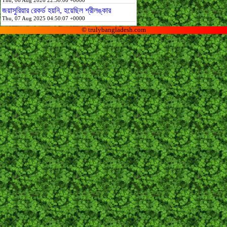
Thu, 06 Aug 2026 22:30:00 +0000
জয়াসুরিয়ার রেকর্ড হয়নি, হয়েছিল শ্রীলঙ্কার
Thu, 07 Aug 2025 04:50:07 +0000
© trulybangladesh.com