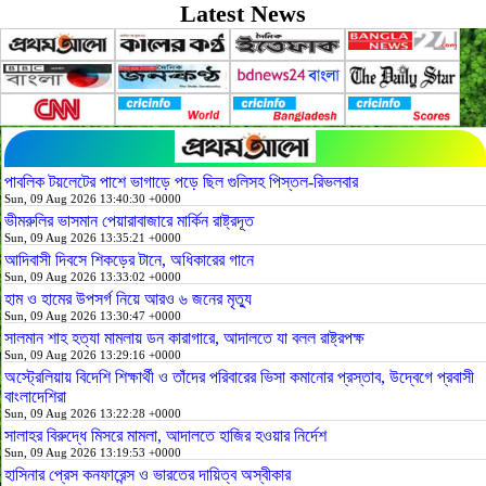
Latest News
পাবলিক টয়লেটের পাশে ভাগাড়ে পড়ে ছিল গুলিসহ পিস্তল-রিভলবার
Sun, 09 Aug 2026 13:40:30 +0000
ভীমরুলির ভাসমান পেয়ারাবাজারে মার্কিন রাষ্ট্রদূত
Sun, 09 Aug 2026 13:35:21 +0000
আদিবাসী দিবসে শিকড়ের টানে, অধিকারের গানে
Sun, 09 Aug 2026 13:33:02 +0000
হাম ও হামের উপসর্গ নিয়ে আরও ৬ জনের মৃত্যু
Sun, 09 Aug 2026 13:30:47 +0000
সালমান শাহ হত্যা মামলায় ডন কারাগারে, আদালতে যা বলল রাষ্ট্রপক্ষ
Sun, 09 Aug 2026 13:29:16 +0000
অস্ট্রেলিয়ায় বিদেশি শিক্ষার্থী ও তাঁদের পরিবারের ভিসা কমানোর প্রস্তাব, উদ্বেগে প্রবাসী
বাংলাদেশিরা
Sun, 09 Aug 2026 13:22:28 +0000
সালাহর বিরুদ্ধে মিসরে মামলা, আদালতে হাজির হওয়ার নির্দেশ
Sun, 09 Aug 2026 13:19:53 +0000
হাসিনার প্রেস কনফারেন্স ও ভারতের দায়িত্ব অস্বীকার