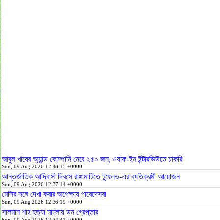
আবুল খায়ের অ্যান্ড কোম্পানি নেবে ২৫০ জন, ওয়াক-ইন ইন্টারভিউতে চাকরি
Sun, 09 Aug 2026 12:48:15 +0000
আন্তর্জাতিক আদিবাসী দিবসে রাঙামাটিতে টুয়েলভ-এর ব্যতিক্রমী আয়োজন
Sun, 09 Aug 2026 12:37:14 +0000
মেসির সঙ্গে দেখা করার অপেক্ষায় পারেদেসরা
Sun, 09 Aug 2026 12:36:19 +0000
সালমান শাহ হত্যা মামলায় ডন গ্রেপ্তার
Sun, 09 Aug 2026 12:34:41 +0000