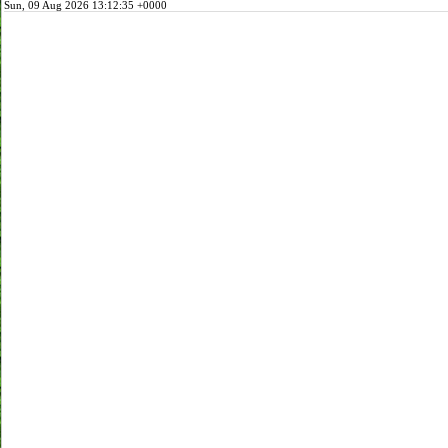
Sun, 09 Aug 2026 13:12:35 +0000