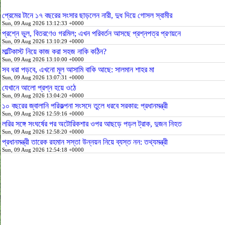
প্রেমের টানে ১৭ বছরের সংসার ছাড়লেন নারী, দুধ দিয়ে গোসল স্বামীর
Sun, 09 Aug 2026 13:12:33 +0000
প্রশ্নে ভুল, বিতরণেও গরমিল; এখন পরিবর্তন আসছে প্রশ্নপত্র প্রণয়নে
Sun, 09 Aug 2026 13:10:29 +0000
মাল্টিকাস্ট নিয়ে কাজ করা সহজ নাকি কঠিন?
Sun, 09 Aug 2026 13:10:00 +0000
সব ধরা পড়বে, এখনো মূল আসামি বাকি আছে: সালমান শাহর মা
Sun, 09 Aug 2026 13:07:31 +0000
যেখানে আলো প্রশ্ন হয়ে ওঠে
Sun, 09 Aug 2026 13:04:20 +0000
১০ বছরের জ্বালানি পরিকল্পনা সংসদে তুলে ধরবে সরকার: প্রধানমন্ত্রী
Sun, 09 Aug 2026 12:59:16 +0000
লরির সঙ্গে সংঘর্ষের পর অটোরিকশার ওপর আছড়ে পড়ল ট্রাক, দুজন নিহত
Sun, 09 Aug 2026 12:58:20 +0000
প্রধানমন্ত্রী তারেক রহমান সস্তা উন্নয়ন নিয়ে ব্যস্ত নন: তথ্যমন্ত্রী
Sun, 09 Aug 2026 12:54:18 +0000