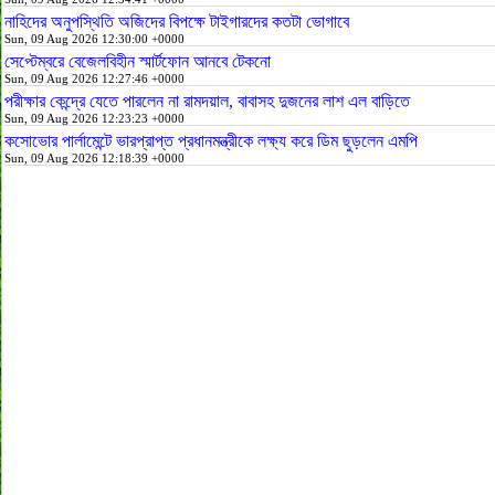
নাহিদের অনুপস্থিতি অজিদের বিপক্ষে টাইগারদের কতটা ভোগাবে
Sun, 09 Aug 2026 12:30:00 +0000
সেপ্টেম্বরে বেজেলবিহীন স্মার্টফোন আনবে টেকনো
Sun, 09 Aug 2026 12:27:46 +0000
পরীক্ষার কেন্দ্রে যেতে পারলেন না রামদয়াল, বাবাসহ দুজনের লাশ এল বাড়িতে
Sun, 09 Aug 2026 12:23:23 +0000
কসোভোর পার্লামেন্টে ভারপ্রাপ্ত প্রধানমন্ত্রীকে লক্ষ্য করে ডিম ছুড়লেন এমপি
Sun, 09 Aug 2026 12:18:39 +0000