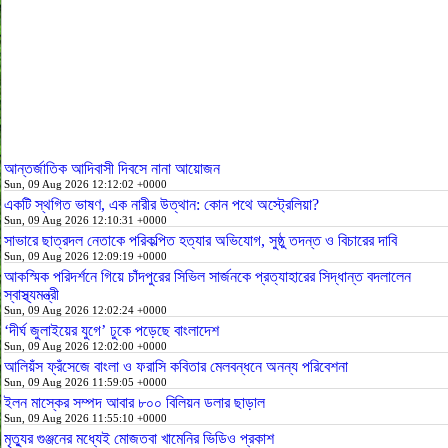
আন্তর্জাতিক আদিবাসী দিবসে নানা আয়োজন
Sun, 09 Aug 2026 12:12:02 +0000
একটি স্থগিত ভাষণ, এক নারীর উত্থান: কোন পথে অস্ট্রেলিয়া?
Sun, 09 Aug 2026 12:10:31 +0000
সাভারে ছাত্রদল নেতাকে পরিকল্পিত হত্যার অভিযোগ, সুষ্ঠু তদন্ত ও বিচারের দাবি
Sun, 09 Aug 2026 12:09:19 +0000
আকস্মিক পরিদর্শনে গিয়ে চাঁদপুরের সিভিল সার্জনকে প্রত্যাহারের সিদ্ধান্ত বদলালেন
স্বাস্থ্যমন্ত্রী
Sun, 09 Aug 2026 12:02:24 +0000
‘দীর্ঘ জুলাইয়ের যুগে’ ঢুকে পড়েছে বাংলাদেশ
Sun, 09 Aug 2026 12:02:00 +0000
আলিয়ঁস ফ্রঁসেজে বাংলা ও ফরাসি কবিতার মেলবন্ধনে অনন্য পরিবেশনা
Sun, 09 Aug 2026 11:59:05 +0000
ইলন মাস্কের সম্পদ আবার ৮০০ বিলিয়ন ডলার ছাড়াল
Sun, 09 Aug 2026 11:55:10 +0000
মৃত্যুর গুঞ্জনের মধ্যেই মোজতবা খামেনির ভিডিও প্রকাশ