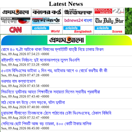
Latest News
রোমে ৪০ ঘণ্টা আটকে থাকা বিমানের ফ্লাইটটি যাত্রী নিয়ে ঢাকায় ফিরল
Sun, 09 Aug 2026 07:54:23 +0000
রাষ্ট্রপতি পদে নির্বাচন: দুই মনোনয়নপত্র তুলল বিএনপি
Sun, 09 Aug 2026 07:53:28 +0000
৫০তম বিসিএসের ভাইভা ২ দিন পর, ভাইভার আগে ও বোর্ডে করণীয় কী কী
Sun, 09 Aug 2026 07:47:28 +0000
ভরসার নাম কল্যাণভোগ
Sun, 09 Aug 2026 07:43:58 +0000
সিডনিতে দুর্ঘটনায় আহত শিক্ষার্থীকে সহায়তা দিলেন স্থানীয় প্রবাসীরা
Sun, 09 Aug 2026 07:43:40 +0000
মাঠ থেকে বল উড়ে গেল সড়কে, ঘটল দুর্ঘটনা
Sun, 09 Aug 2026 07:40:00 +0000
চুয়াডাঙ্গা সীমান্তে তিনজনকে ঠেলে পাঠানোর চেষ্টা বিএসএফের, ঠেকাল বিজিবি
Sun, 09 Aug 2026 07:32:47 +0000
সেদিনের ছোট শিশুটি আজ বড় তারকা, ৪০০ কোটি টাকার মালিক
Sun, 09 Aug 2026 06:45:00 +0000