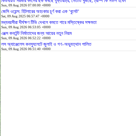
কিউবায়ও সরকার বদলের ছক কষছে যুক্তরাষ্ট্র, নেতাও খুঁজছে, ট্রাম্প কি সফল হবেন
Sun, 09 Aug 2026 07:00:00 +0000
জেসি ওয়েন্স: হিটলারের অহংকার চূর্ণ করা এক ‘বুলেট’
Sat, 09 Aug 2025 06:57:47 +0000
মধ্যবয়সীরা দীর্ঘক্ষণ টিভি দেখলে কমতে পারে মস্তিষ্কের সক্ষমতা
Sun, 09 Aug 2026 06:53:05 +0000
এক্সে কনটেন্ট নির্মাতাদের জন্য আয়ের নতুন নিয়ম
Sun, 09 Aug 2026 06:52:22 +0000
লস অ্যাঞ্জেলেস কনস্যুলেটে জুলাই ও গণ–অভ্যুত্থান পালিত
Sun, 09 Aug 2026 06:51:40 +0000