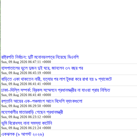
রাষ্ট্রপতি নির্বাচন: দুটি মনোনয়নপত্র নিয়েছে বিএনপি
Sun, 09 Aug 2026 06:47:11 +0000
হাসপাতালের ভুলে দুজন দুই ঘরে, জানলেন ৩৭ বছর পর
Sun, 09 Aug 2026 06:45:19 +0000
বাড়িতে একা থাকতেন নারী, হত্যার পর লাশ টুকরা করে রাখা হয় ৯ প্যাকেটে
Sun, 09 Aug 2026 06:41:41 +0000
ঢাকা–দিল্লি সম্পর্ক: ব্রিকস সম্মেলনে প্রধানমন্ত্রীর না যাওয়া প্রায় নিশ্চিত
Sun, 09 Aug 2026 06:41:40 +0000
রপ্তানি আয়ের এক–পঞ্চমাংশ আনে বিদেশি ব্যাংকগুলো
Sun, 09 Aug 2026 06:29:50 +0000
মহেশখালীর মাতারবাড়ি গেছেন প্রধানমন্ত্রী
Sun, 09 Aug 2026 06:23:12 +0000
ভূমি বিরোধসহ নানা সমস্যা কাটেনি
Sun, 09 Aug 2026 06:21:24 +0000
একঝলক (৯ আগস্ট ২০২৬)