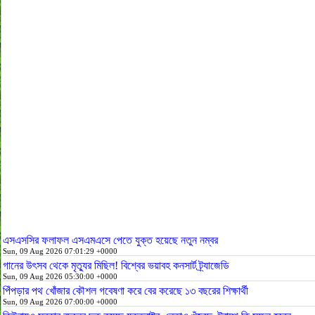
এসএসসির ফলাফল এসএমএসে পেতে যুক্ত হয়েছে নতুন নম্বর
Sun, 09 Aug 2026 07:01:29 +0000
গানের উৎসব থেকে মৃত্যুর মিছিল! বিশ্বের ভয়াবহ কনসার্ট ট্র্যাজেডি
Sun, 09 Aug 2026 05:30:00 +0000
পিঁপড়ার পথ খোঁজার কৌশল গবেষণা করে বের করেছে ১৩ বছরের শিক্ষার্থী
Sun, 09 Aug 2026 07:00:00 +0000