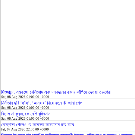
দিওমান্দে, এমবাপ্পে, বেলিংহাম এবং দলবদলের বাজার কাঁপিয়ে দেওয়া তরুণেরা
Sat, 08 Aug 2026 01:00:00 +0000
নির্মাতার ছবি ‘ফাঁস’, ‘আন্ধার’ নিয়ে নতুন কী জানা গেল
Sat, 08 Aug 2026 01:00:00 +0000
বিড়াল না কুকুর, কে বেশি বুদ্ধিমান
Sat, 08 Aug 2026 01:00:00 +0000
বেহেশতে গেলেও যে আমলের আফসোস রয়ে যাবে
Fri, 07 Aug 2026 22:30:00 +0000