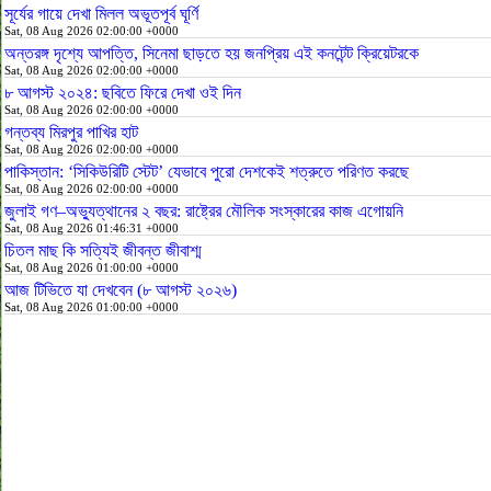
সূর্যের গায়ে দেখা মিলল অভূতপূর্ব ঘূর্ণি
Sat, 08 Aug 2026 02:00:00 +0000
অন্তরঙ্গ দৃশ্যে আপত্তি, সিনেমা ছাড়তে হয় জনপ্রিয় এই কনটেন্ট ক্রিয়েটরকে
Sat, 08 Aug 2026 02:00:00 +0000
৮ আগস্ট ২০২৪: ছবিতে ফিরে দেখা ওই দিন
Sat, 08 Aug 2026 02:00:00 +0000
গন্তব্য মিরপুর পাখির হাট
Sat, 08 Aug 2026 02:00:00 +0000
পাকিস্তান: ‘সিকিউরিটি স্টেট’ যেভাবে পুরো দেশকেই শত্রুতে পরিণত করছে
Sat, 08 Aug 2026 02:00:00 +0000
জুলাই গণ–অভ্যুত্থানের ২ বছর: রাষ্ট্রের মৌলিক সংস্কারের কাজ এগোয়নি
Sat, 08 Aug 2026 01:46:31 +0000
চিতল মাছ কি সত্যিই জীবন্ত জীবাশ্ম
Sat, 08 Aug 2026 01:00:00 +0000
আজ টিভিতে যা দেখবেন (৮ আগস্ট ২০২৬)
Sat, 08 Aug 2026 01:00:00 +0000