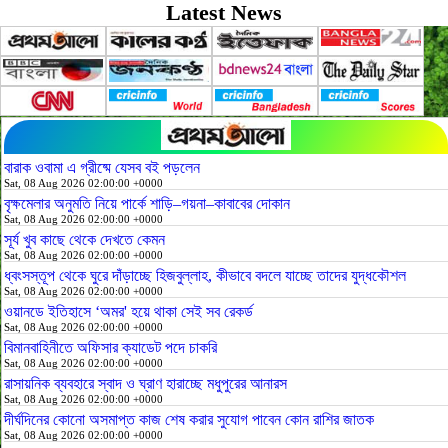
Latest News
বারাক ওবামা এ গ্রীষ্মে যেসব বই পড়লেন
Sat, 08 Aug 2026 02:00:00 +0000
বৃক্ষমেলার অনুমতি নিয়ে পার্কে শাড়ি–গয়না–কাবাবের দোকান
Sat, 08 Aug 2026 02:00:00 +0000
সূর্য খুব কাছে থেকে দেখতে কেমন
Sat, 08 Aug 2026 02:00:00 +0000
ধ্বংসস্তূপ থেকে ঘুরে দাঁড়াচ্ছে হিজবুল্লাহ, কীভাবে বদলে যাচ্ছে তাদের যুদ্ধকৌশল
Sat, 08 Aug 2026 02:00:00 +0000
ওয়ানডে ইতিহাসে ‘অমর' হয়ে থাকা সেই সব রেকর্ড
Sat, 08 Aug 2026 02:00:00 +0000
বিমানবাহিনীতে অফিসার ক্যাডেট পদে চাকরি
Sat, 08 Aug 2026 02:00:00 +0000
রাসায়নিক ব্যবহারে স্বাদ ও ঘ্রাণ হারাচ্ছে মধুপুরের আনারস
Sat, 08 Aug 2026 02:00:00 +0000
দীর্ঘদিনের কোনো অসমাপ্ত কাজ শেষ করার সুযোগ পাবেন কোন রাশির জাতক
Sat, 08 Aug 2026 02:00:00 +0000