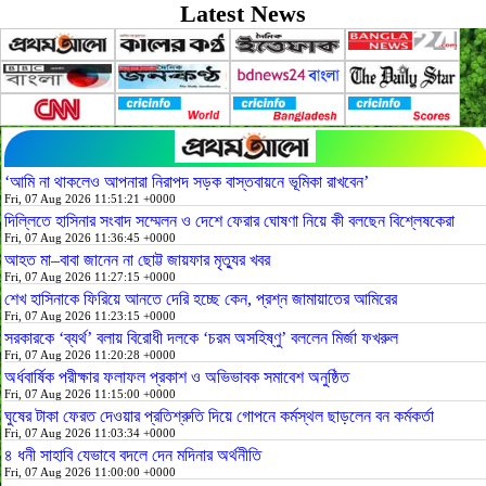
Latest News
‘আমি না থাকলেও আপনারা নিরাপদ সড়ক বাস্তবায়নে ভূমিকা রাখবেন’
Fri, 07 Aug 2026 11:51:21 +0000
দিল্লিতে হাসিনার সংবাদ সম্মেলন ও দেশে ফেরার ঘোষণা নিয়ে কী বলছেন বিশ্লেষকেরা
Fri, 07 Aug 2026 11:36:45 +0000
আহত মা–বাবা জানেন না ছোট্ট জায়ফার মৃত্যুর খবর
Fri, 07 Aug 2026 11:27:15 +0000
শেখ হাসিনাকে ফিরিয়ে আনতে দেরি হচ্ছে কেন, প্রশ্ন জামায়াতের আমিরের
Fri, 07 Aug 2026 11:23:15 +0000
সরকারকে ‘ব্যর্থ’ বলায় বিরোধী দলকে ‘চরম অসহিষ্ণু’ বললেন মির্জা ফখরুল
Fri, 07 Aug 2026 11:20:28 +0000
অর্ধবার্ষিক পরীক্ষার ফলাফল প্রকাশ ও অভিভাবক সমাবেশ অনুষ্ঠিত
Fri, 07 Aug 2026 11:15:00 +0000
ঘুষের টাকা ফেরত দেওয়ার প্রতিশ্রুতি দিয়ে গোপনে কর্মস্থল ছাড়লেন বন কর্মকর্তা
Fri, 07 Aug 2026 11:03:34 +0000
৪ ধনী সাহাবি যেভাবে বদলে দেন মদিনার অর্থনীতি
Fri, 07 Aug 2026 11:00:00 +0000