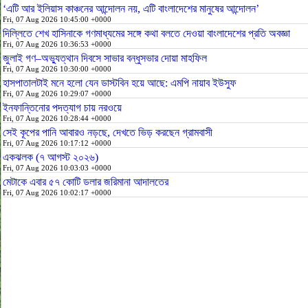
‘এটি আর ইলিয়াস কাঞ্চনের আন্দোলন নয়, এটি বাংলাদেশের মানুষের আন্দোলন’
Fri, 07 Aug 2026 10:45:00 +0000
দিল্লিতে শেখ হাসিনাকে গণমাধ্যমের সঙ্গে কথা বলতে দেওয়া বাংলাদেশের প্রতি অবজ্ঞা
Fri, 07 Aug 2026 10:36:53 +0000
জুলাই গণ–অভ্যুত্থান দিবসে সাভার বন্ধুসভার দোয়া মাহফিল
Fri, 07 Aug 2026 10:30:00 +0000
হাসপাতালটাই মনে হলো যেন ডাস্টবিন হয়ে আছে: এমপি নায়াব ইউসুফ
Fri, 07 Aug 2026 10:29:07 +0000
ইনফান্তিনোর পদত্যাগ চায় নরওয়ে
Fri, 07 Aug 2026 10:28:44 +0000
সেই কূপের পানি আবারও নড়ছে, দেখতে ভিড় করছেন গ্রামবাসী
Fri, 07 Aug 2026 10:17:12 +0000
একঝলক (৭ আগস্ট ২০২৬)
Fri, 07 Aug 2026 10:03:03 +0000
মেটাকে এবার ৫৭ কোটি ডলার জরিমানা আদালতের
Fri, 07 Aug 2026 10:02:17 +0000