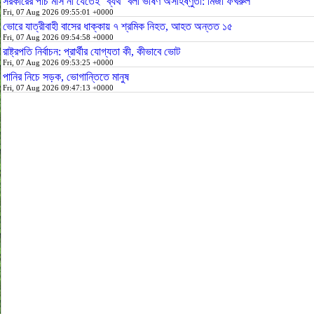
সরকারের পাঁচ মাস না যেতেই ‘ব্যর্থ’ বলা ভীষণ অসহিষ্ণুতা: মির্জা ফখরুল
Fri, 07 Aug 2026 09:55:01 +0000
ভোরে যাত্রীবাহী বাসের ধাক্কায় ৭ শ্রমিক নিহত, আহত অন্তত ১৫
Fri, 07 Aug 2026 09:54:58 +0000
রাষ্ট্রপতি নির্বাচন: প্রার্থীর যোগ্যতা কী, কীভাবে ভোট
Fri, 07 Aug 2026 09:53:25 +0000
পানির নিচে সড়ক, ভোগান্তিতে মানুষ
Fri, 07 Aug 2026 09:47:13 +0000