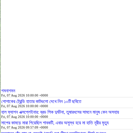
গমনাগমন
Fri, 07 Aug 2026 10:00:00 +0000
পোশাকের ট্রেন্ডি হাতার কাটগুলো দেখে নিন ১০টি ছবিতে
Fri, 07 Aug 2026 10:00:00 +0000
হাল ফ্যাশন এক্সপ্লেইনার: ব্রড পিক দুর্ঘটনা, তুষারধসের সামনে মানুষ কেন অসহায়
Fri, 07 Aug 2026 10:00:00 +0000
সাপের কামড়ে মারা গিয়েছিল শাবকটি, এবার অসুস্থ হয়ে মা হাতি নূরীর মৃত্যু
Fri, 07 Aug 2026 09:57:09 +0000