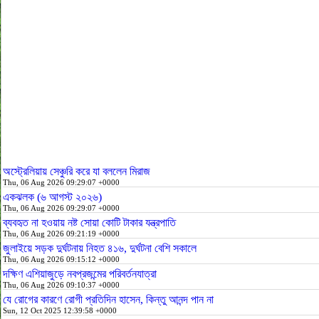
অস্ট্রেলিয়ায় সেঞ্চুরি করে যা বললেন মিরাজ
Thu, 06 Aug 2026 09:29:07 +0000
একঝলক (৬ আগস্ট ২০২৬)
Thu, 06 Aug 2026 09:29:07 +0000
ব্যবহৃত না হওয়ায় নষ্ট সোয়া কোটি টাকার যন্ত্রপাতি
Thu, 06 Aug 2026 09:21:19 +0000
জুলাইয়ে সড়ক দুর্ঘটনায় নিহত ৪১৬, দুর্ঘটনা বেশি সকালে
Thu, 06 Aug 2026 09:15:12 +0000
দক্ষিণ এশিয়াজুড়ে নবপ্রজন্মের পরিবর্তনযাত্রা
Thu, 06 Aug 2026 09:10:37 +0000
যে রোগের কারণে রোগী প্রতিদিন হাসেন, কিন্তু আনন্দ পান না
Sun, 12 Oct 2025 12:39:58 +0000