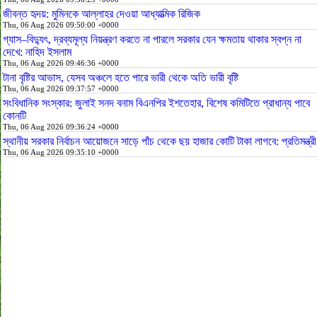
জীবন্ত হৃদয়: মুমিনকে আল্লাহর দেওয়া আধ্যাত্মিক রিজিক
Thu, 06 Aug 2026 09:50:00 +0000
গ্যাস–বিদ্যুৎ, দ্রব্যমূল্য নিয়ন্ত্রণ করতে না পারলে সরকার যেন ক্ষমতায় থাকার স্বপ্ন না
দেখে: নাহিদ ইসলাম
Thu, 06 Aug 2026 09:46:36 +0000
টানা বৃষ্টির আভাস, যেসব অঞ্চলে হতে পারে ভারী থেকে অতি ভারী বৃষ্টি
Thu, 06 Aug 2026 09:37:57 +0000
সংবিধানিক সংস্কার: জুলাই সনদ বনাম বিএনপির ইশতেহার, বিশেষ কমিটিতে প্রাধান্য পাবে
কোনটি
Thu, 06 Aug 2026 09:36:24 +0000
স্থানীয় সরকার নির্বাচন আয়োজনে সাড়ে পাঁচ থেকে ছয় হাজার কোটি টাকা লাগবে: প্রতিমন্ত্রী
Thu, 06 Aug 2026 09:35:10 +0000