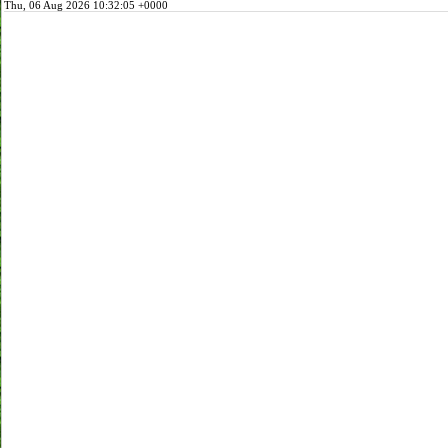
Thu, 06 Aug 2026 10:32:05 +0000