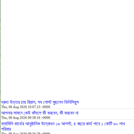
দ্রুত উত্তর চায় রিয়াল, সব পোস্ট মুছলেন ভিনিসিয়ুস
Thu, 06 Aug 2026 10:07:23 +0000
আপনার সামনে কেউ কাঁদলে কী করবেন, কী করবেন না
Thu, 06 Aug 2026 09:58:16 +0000
ফ্যামিলি কার্ডের আনুষ্ঠানিক উদ্বোধন ১৬ আগস্ট, ৪ বছরে কার্ড পাবে ১ কোটি ৬০ লাখ
পরিবার
Thu, 06 Aug 2026 09:56:29 +0000