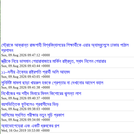
স্ট্রোকে আক্রান্ত রাজশাহী বিশ্ববিদ্যালয়ের শিক্ষার্থীকে এয়ার অ্যাম্বুলেন্সে ঢাকায় পাঠাল
প্রশাসন
Sun, 09 Aug 2026 09:47:12 +0000
স্ত্রীকে নিয়ে ভাসমান পেয়ারাবাজারে মার্কিন রাষ্ট্রদূত, স্বাদ নিলেন পেয়ারার
Sun, 09 Aug 2026 09:43:44 +0000
১১–দলীয় ঐক্যের রাষ্ট্রপতি প্রার্থী অলি আহমদ
Sun, 09 Aug 2026 09:43:05 +0000
সুনির্দিষ্ট মামলা ছাড়া খায়রুল হককে গ্রেপ্তার না দেখানোর আদেশ বহাল
Sun, 09 Aug 2026 09:41:38 +0000
নিখোঁজের পর শহীদ মিনারে মিলল কিশোরের ঝুলন্ত লাশ
Sun, 09 Aug 2026 09:40:37 +0000
বয়সভিত্তিক ফুটবলেও প্রবাসীদের ভিড়
Sun, 09 Aug 2026 09:38:03 +0000
আলিমের স্থগিত পরীক্ষার নতুন সূচি প্রকাশ
Sun, 09 Aug 2026 09:34:00 +0000
অ্যাভোগেড্রো এবং একটি ধ্রুবকের গল্প
Wed, 16 Oct 2019 10:53:00 +0000