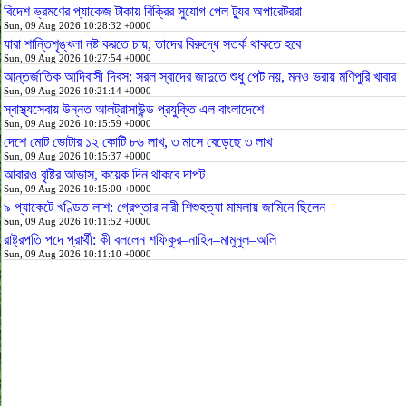
বিদেশ ভ্রমণের প্যাকেজ টাকায় বিক্রির সুযোগ পেল ট্যুর অপারেটররা
Sun, 09 Aug 2026 10:28:32 +0000
যারা শান্তিশৃঙ্খলা নষ্ট করতে চায়, তাদের বিরুদ্ধে সতর্ক থাকতে হবে
Sun, 09 Aug 2026 10:27:54 +0000
আন্তর্জাতিক আদিবাসী দিবস: সরল স্বাদের জাদুতে শুধু পেট নয়, মনও ভরায় মণিপুরি খাবার
Sun, 09 Aug 2026 10:21:14 +0000
স্বাস্থ্যসেবায় উন্নত আলট্রাসাউন্ড প্রযুক্তি এল বাংলাদেশে
Sun, 09 Aug 2026 10:15:59 +0000
দেশে মোট ভোটার ১২ কোটি ৮৬ লাখ, ৩ মাসে বেড়েছে ৩ লাখ
Sun, 09 Aug 2026 10:15:37 +0000
আবারও বৃষ্টির আভাস, কয়েক দিন থাকবে দাপট
Sun, 09 Aug 2026 10:15:00 +0000
৯ প্যাকেটে খণ্ডিত লাশ: গ্রেপ্তার নারী শিশুহত্যা মামলায় জামিনে ছিলেন
Sun, 09 Aug 2026 10:11:52 +0000
রাষ্ট্রপতি পদে প্রার্থী: কী বললেন শফিকুর–নাহিদ–মামুনুল–অলি
Sun, 09 Aug 2026 10:11:10 +0000