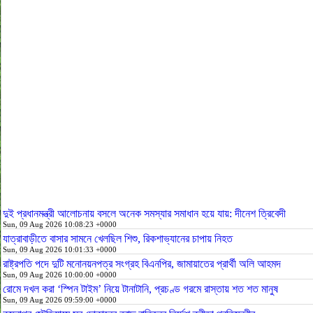
দুই প্রধানমন্ত্রী আলোচনায় বসলে অনেক সমস্যার সমাধান হয়ে যায়: দীনেশ ত্রিবেদী
Sun, 09 Aug 2026 10:08:23 +0000
যাত্রাবাড়ীতে বাসার সামনে খেলছিল শিশু, রিকশাভ্যানের চাপায় নিহত
Sun, 09 Aug 2026 10:01:33 +0000
রাষ্ট্রপতি পদে দুটি মনোনয়নপত্র সংগ্রহ বিএনপির, জামায়াতের প্রার্থী অলি আহমদ
Sun, 09 Aug 2026 10:00:00 +0000
রোমে দখল করা ‘স্পিন টাইম’ নিয়ে টানাটানি, প্রচণ্ড গরমে রাস্তায় শত শত মানুষ
Sun, 09 Aug 2026 09:59:00 +0000