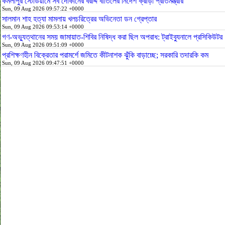
কমলাপুর স্টেডিয়ামে সব দোকানের বরাদ্দ বাতিলের নির্দেশ ক্রীড়া প্রতিমন্ত্রীর
Sun, 09 Aug 2026 09:57:22 +0000
সালমান শাহ হত্যা মামলায় খলচরিত্রের অভিনেতা ডন গ্রেপ্তার
Sun, 09 Aug 2026 09:53:14 +0000
গণ-অভ্যুত্থানের সময় জামায়াত-শিবির নিষিদ্ধ করা ছিল অপরাধ: ট্রাইব্যুনালে প্রসিকিউটর
Sun, 09 Aug 2026 09:51:09 +0000
প্রশিক্ষণহীন বিক্রেতার পরামর্শে জমিতে কীটনাশক ঝুঁকি বাড়াচ্ছে; সরকারি তদারকি কম
Sun, 09 Aug 2026 09:47:51 +0000